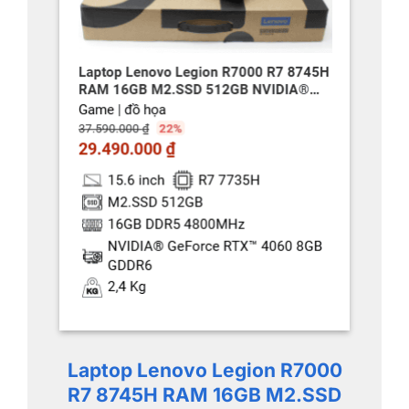
Laptop Lenovo Legion R7000
R7 8745H RAM 16GB M2.SSD