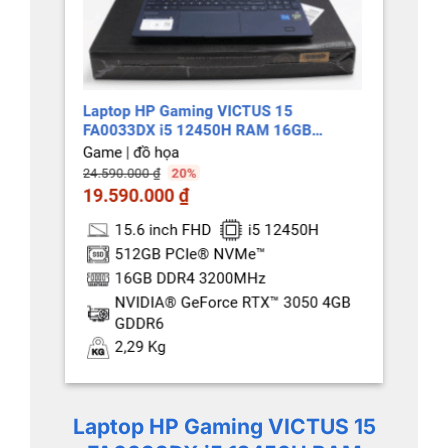
Laptop HP Gaming VICTUS 15