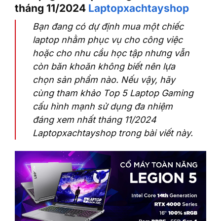
tháng 11/2024
Laptopxachtayshop
Bạn đang có dự định mua một chiếc
laptop nhằm phục vụ cho công việc
hoặc cho nhu cầu học tập nhưng vẫn
còn băn khoăn không biết nên lựa
chọn sản phẩm nào. Nếu vậy, hãy
cùng tham khảo Top 5 Laptop Gaming
cấu hình mạnh sử dụng đa nhiệm
đáng xem nhất tháng 11/2024
Laptopxachtayshop trong bài viết này.