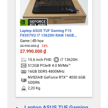
Laptop ASUS TUF Gaming