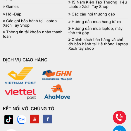
15 Năm Kiến Tạo Thương Hiệu
Games
Laptop Xách Tay Shop
Hỏi-Đáp
Các câu hỏi thường gặp
Các gói bảo hành tại Laptop
Hướng dẫn mua hàng từ xa
Xách Tay Shop
Hướng dẫn mua laptop, máy
Thông tin tài khoản nhận thanh
tính trả góp
toán
Chính sách bán hàng và chế
độ bảo hành tại Hệ thống Laptop
Xách tay shop
DỊCH VỤ GIAO HÀNG
KẾT NỐI VỚI CHÚNG TÔI