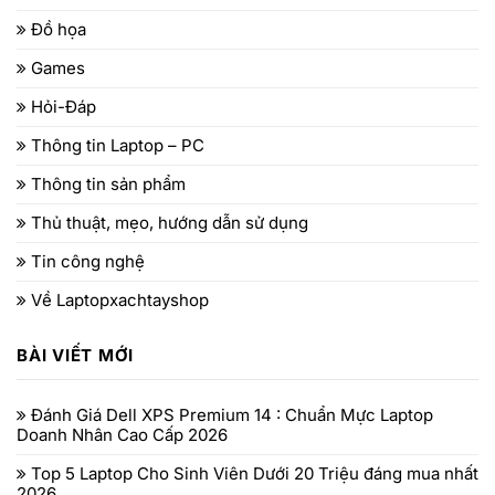
Đồ họa
Games
Hỏi-Đáp
Thông tin Laptop – PC
Thông tin sản phẩm
Thủ thuật, mẹo, hướng dẫn sử dụng
Tin công nghệ
Về Laptopxachtayshop
BÀI VIẾT MỚI
Đánh Giá Dell XPS Premium 14 : Chuẩn Mực Laptop
Doanh Nhân Cao Cấp 2026
Top 5 Laptop Cho Sinh Viên Dưới 20 Triệu đáng mua nhất
2026