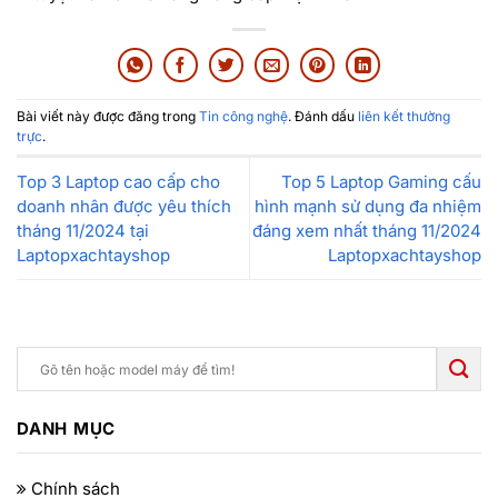
Bài viết này được đăng trong
Tin công nghệ
. Đánh dấu
liên kết thường
trực
.
Top 3 Laptop cao cấp cho
Top 5 Laptop Gaming cấu
doanh nhân được yêu thích
hình mạnh sử dụng đa nhiệm
tháng 11/2024 tại
đáng xem nhất tháng 11/2024
Laptopxachtayshop
Laptopxachtayshop
DANH MỤC
Chính sách