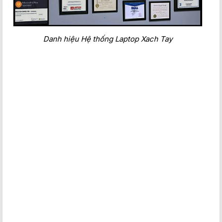
Danh hiệu Hệ thống Laptop Xach Tay