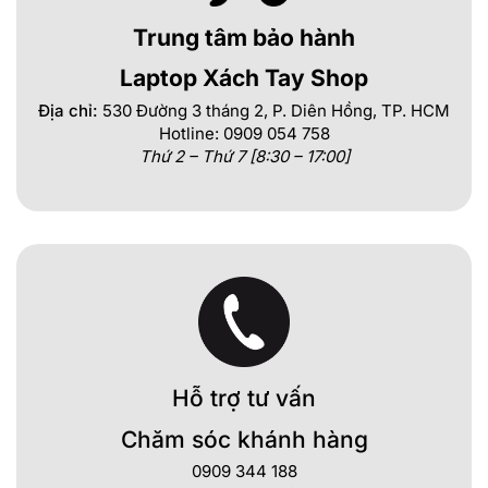
Trung tâm bảo hành
Laptop Xách Tay Shop
Địa chỉ:
530 Đường 3 tháng 2, P. Diên Hồng, TP. HCM
Hotline: 0909 054 758
Thứ 2 – Thứ 7 [8:30 – 17:00]
Hỗ trợ tư vấn
Chăm sóc khánh hàng
0909 344 188