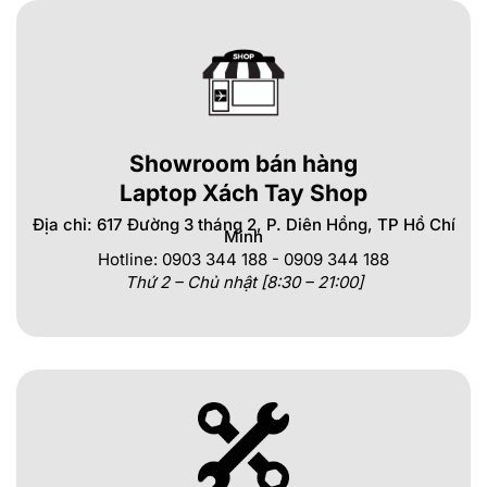
Showroom bán hàng
Laptop Xách Tay Shop
Địa chỉ: 617 Đường 3 tháng 2, P. Diên Hồng, TP Hồ Chí
Minh
Hotline: 0903 344 188 - 0909 344 188
Thứ 2 – Chủ nhật [8:30 – 21:00]