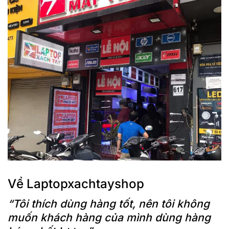
Về Laptopxachtayshop
“Tôi thích dùng hàng tốt, nên tôi không
muốn khách hàng của mình dùng hàng