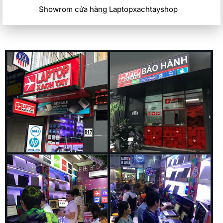
Showrom cửa hàng Laptopxachtayshop