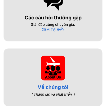
Các câu hỏi thường gặp
Giải đáp cùng chuyên gia.
XEM TẠI ĐÂY
Về chúng tôi
( Thành lập và phát triển )