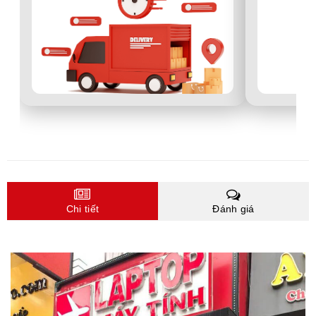
Chi tiết
Đánh giá