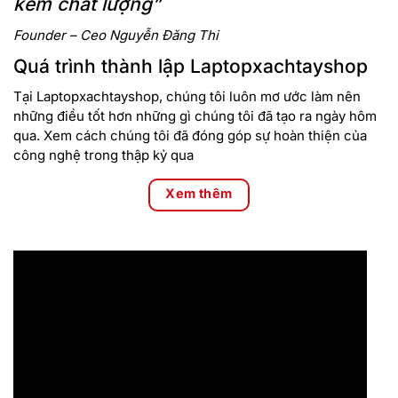
kém chất lượng”
Founder – Ceo Nguyễn Đăng Thi
Quá trình thành lập Laptopxachtayshop
Tại Laptopxachtayshop, chúng tôi luôn mơ ước làm nên
những điều tốt hơn những gì chúng tôi đã tạo ra ngày hôm
qua. Xem cách chúng tôi đã đóng góp sự hoàn thiện của
công nghệ trong thập kỷ qua
Xem thêm