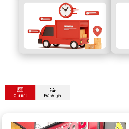
Chi tiết
Đánh giá