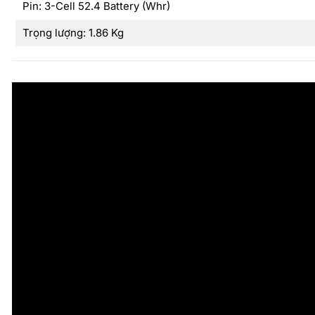
Pin: 3-Cell 52.4 Battery (Whr)
Trọng lượng: 1.86 Kg