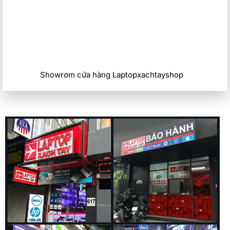
Showrom cửa hàng Laptopxachtayshop