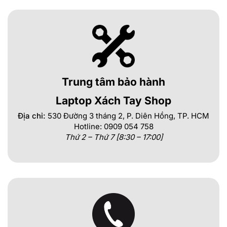
Trung tâm bảo hành
Laptop Xách Tay Shop
Địa chỉ:
530 Đường 3 tháng 2, P. Diên Hồng, TP. HCM
Hotline: 0909 054 758
Thứ 2 – Thứ 7 [8:30 – 17:00]