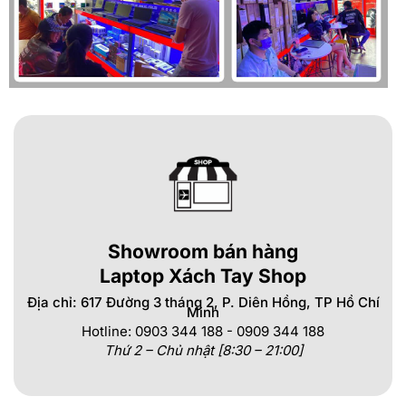
Showroom bán hàng
Laptop Xách Tay Shop
Địa chỉ: 617 Đường 3 tháng 2, P. Diên Hồng, TP Hồ Chí
Minh
Hotline: 0903 344 188 - 0909 344 188
Thứ 2 – Chủ nhật [8:30 – 21:00]