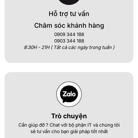
Hỗ trợ tư vấn
Chăm sóc khánh hàng
0909 344 188
0903 344 188
8:30H - 21H ( Tất cả các ngày trong tuần )
Trò chuyện
Cần giúp đỡ ? Chat với bộ phận IT và chúng tôi
sẽ tư vấn cho bạn giải pháp tốt nhất