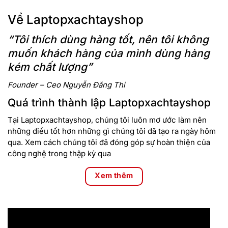
Về Laptopxachtayshop
“Tôi thích dùng hàng tốt, nên tôi không
muốn khách hàng của mình dùng hàng
kém chất lượng”
Founder – Ceo Nguyễn Đăng Thi
Quá trình thành lập Laptopxachtayshop
Tại Laptopxachtayshop, chúng tôi luôn mơ ước làm nên
những điều tốt hơn những gì chúng tôi đã tạo ra ngày hôm
qua. Xem cách chúng tôi đã đóng góp sự hoàn thiện của
công nghệ trong thập kỷ qua
Xem thêm