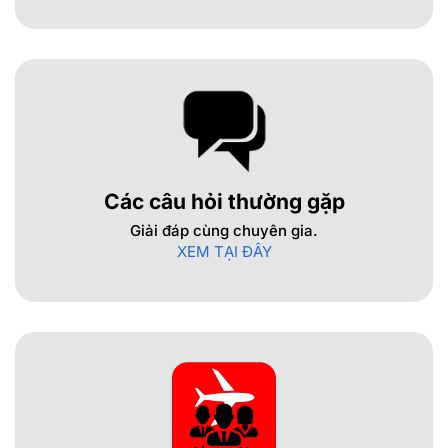
Các câu hỏi thường gặp
Giải đáp cùng chuyên gia.
XEM TẠI ĐÂY