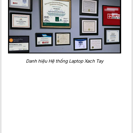
Danh hiệu Hệ thống Laptop Xach Tay