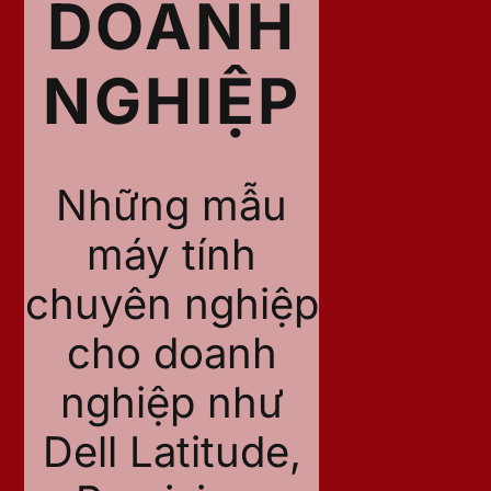
DOANH
NGHIỆP
Những mẫu
máy tính
chuyên nghiệp
cho doanh
nghiệp như
Dell Latitude,