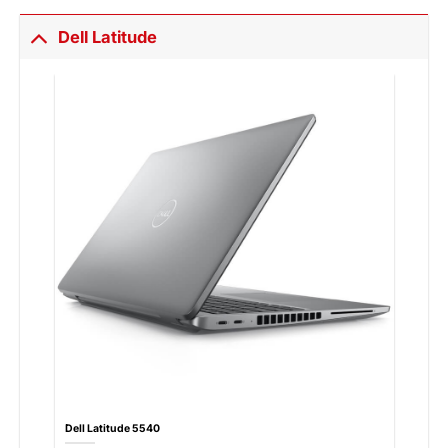
Dell Latitude
Dell Latitude 5540