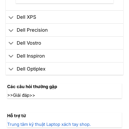
Dell XPS
Dell Precision
Dell Vostro
Dell Inspiron
Dell Optiplex
Các câu hỏi thường gặp
>>Giải đáp>>
Hỗ trợ từ
Trung tâm kỹ thuật Laptop xách tay shop.