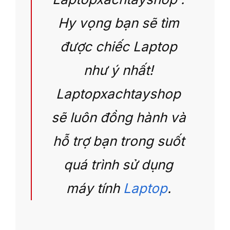
Hy
vọng bạn sẽ tìm
được chiếc Laptop
như ý nhất!
Laptopxachtayshop
sẽ luôn đồng hành và
hỗ trợ bạn trong suốt
quá trình sử dụng
máy tính
Laptop
.