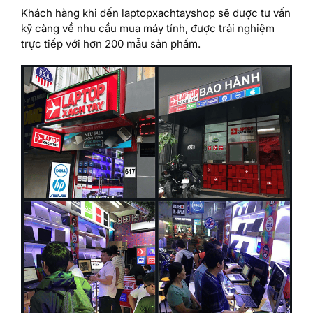
Khách hàng khi đến laptopxachtayshop sẽ được tư vấn
kỹ càng về nhu cầu mua máy tính, được trải nghiệm
trực tiếp với hơn 200 mẫu sản phẩm.