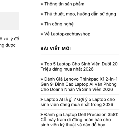
Thông tin sản phẩm
Thủ thuật, mẹo, hướng dẫn sử dụng
Tin công nghệ
Về Laptopxachtayshop
ộ xử lý đồ
ùng được
BÀI VIẾT MỚI
Top 5 Laptop Cho Sinh Viên Dưới 20
Triệu đáng mua nhất 2026
Đánh Giá Lenovo Thinkpad X1 2-in-1
Gen 9: Đỉnh Cao Laptop AI Văn Phòng
Cho Doanh Nhân Và Sinh Viên 2026
Laptop AI là gì ? Gợi ý 5 Laptop cho
sinh viên đáng mua nhất trong 2026
Đánh giá Laptop Dell Precision 3581:
Cỗ máy trạm di động hoàn hảo cho
sinh viên kỹ thuật và dân đồ họa