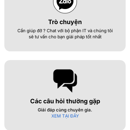
Trò chuyện
Cần giúp đỡ ? Chat với bộ phận IT và chúng tôi
sẽ tư vấn cho bạn giải pháp tốt nhất
Các câu hỏi thường gặp
Giải đáp cùng chuyên gia.
XEM TẠI ĐÂY