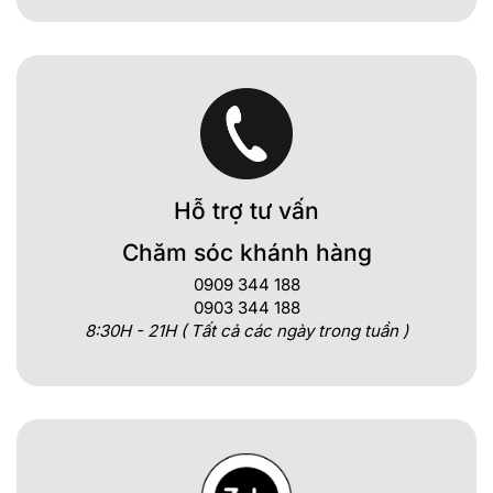
Hỗ trợ tư vấn
Chăm sóc khánh hàng
0909 344 188
0903 344 188
8:30H - 21H ( Tất cả các ngày trong tuần )