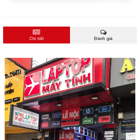
Chi tiết
Đánh giá