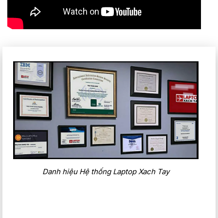
Danh hiệu Hệ thống Laptop Xach Tay