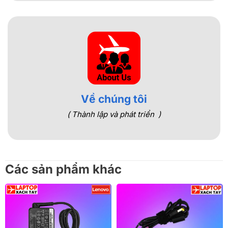
Về chúng tôi
( Thành lập và phát triển )
Các sản phẩm khác