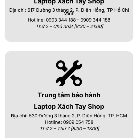
Laptop Xách Tay Shop
Địa chỉ: 617 Đường 3 tháng 2, P. Diên Hồng, TP Hồ Chí
Minh
Hotline: 0903 344 188 - 0909 344 188
Thứ 2 – Chủ nhật [8:30 – 21:00]
Trung tâm bảo hành
Laptop Xách Tay Shop
Địa chỉ:
530 Đường 3 tháng 2, P. Diên Hồng, TP. HCM
Hotline: 0909 054 758
Thứ 2 – Thứ 7 [8:30 – 17:00]