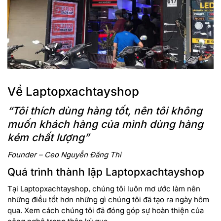
Về Laptopxachtayshop
“Tôi thích dùng hàng tốt, nên tôi không
muốn khách hàng của mình dùng hàng
kém chất lượng”
Founder – Ceo Nguyễn Đăng Thi
Quá trình thành lập Laptopxachtayshop
Tại Laptopxachtayshop, chúng tôi luôn mơ ước làm nên
những điều tốt hơn những gì chúng tôi đã tạo ra ngày hôm
qua. Xem cách chúng tôi đã đóng góp sự hoàn thiện của