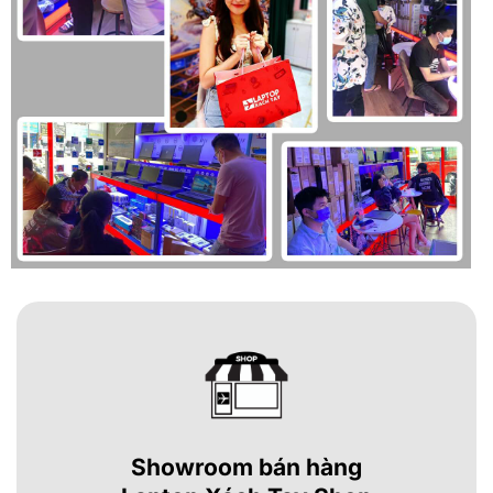
Showroom bán hàng