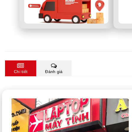
Chi tiết
Đánh giá