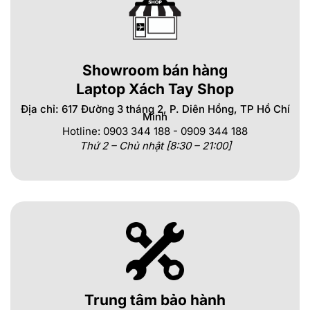
Showroom bán hàng
Laptop Xách Tay Shop
Địa chỉ: 617 Đường 3 tháng 2, P. Diên Hồng, TP Hồ Chí
Minh
Hotline: 0903 344 188 - 0909 344 188
Thứ 2 – Chủ nhật [8:30 – 21:00]
Trung tâm bảo hành