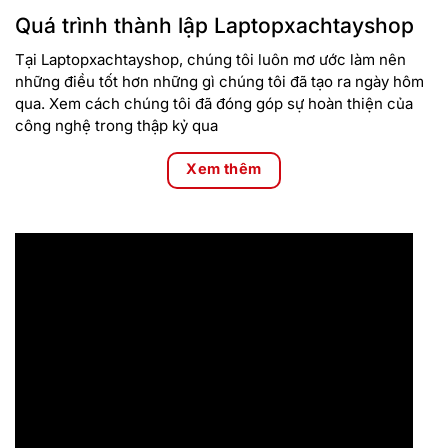
Quá trình thành lập Laptopxachtayshop
Tại Laptopxachtayshop, chúng tôi luôn mơ ước làm nên
những điều tốt hơn những gì chúng tôi đã tạo ra ngày hôm
qua. Xem cách chúng tôi đã đóng góp sự hoàn thiện của
công nghệ trong thập kỷ qua
Xem thêm