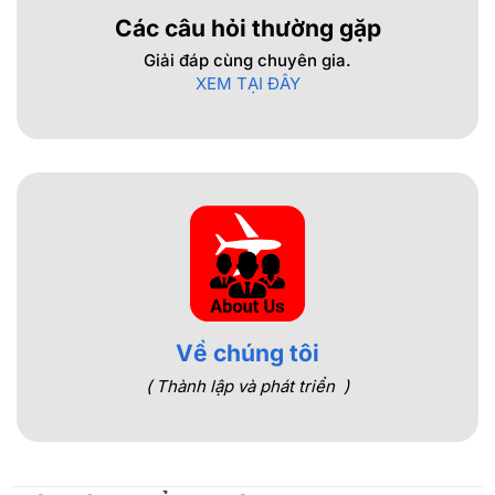
Các câu hỏi thường gặp
Giải đáp cùng chuyên gia.
XEM TẠI ĐÂY
Về chúng tôi
( Thành lập và phát triển )