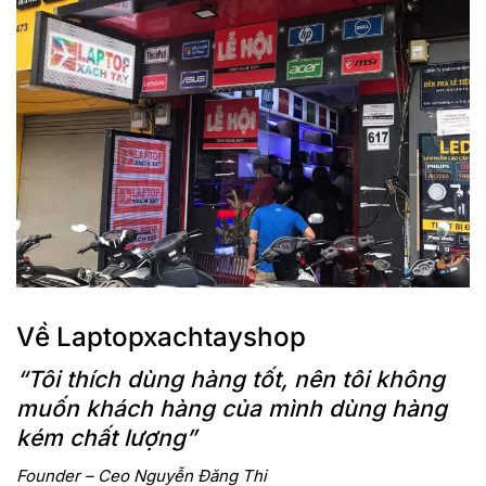
Về Laptopxachtayshop
“Tôi thích dùng hàng tốt, nên tôi không
muốn khách hàng của mình dùng hàng
kém chất lượng”
Founder – Ceo Nguyễn Đăng Thi