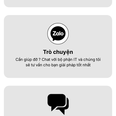
Trò chuyện
Cần giúp đỡ ? Chat với bộ phận IT và chúng tôi
sẽ tư vấn cho bạn giải pháp tốt nhất