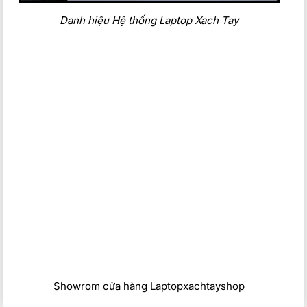
Danh hiệu Hệ thống Laptop Xach Tay
Showrom cửa hàng Laptopxachtayshop