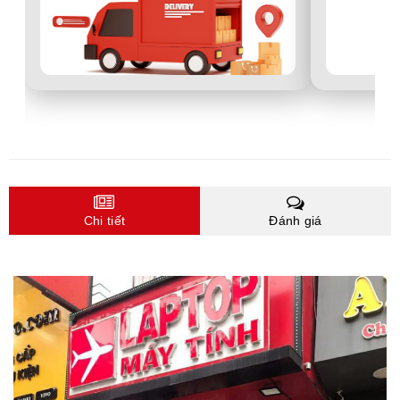
Chi tiết
Đánh giá