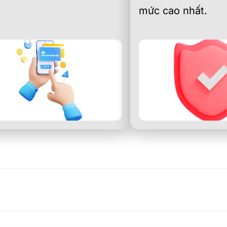
mức cao nhất.