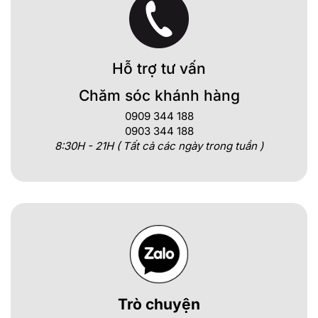
Hỗ trợ tư vấn
Chăm sóc khánh hàng
0909 344 188
0903 344 188
8:30H - 21H ( Tất cả các ngày trong tuần )
Trò chuyện