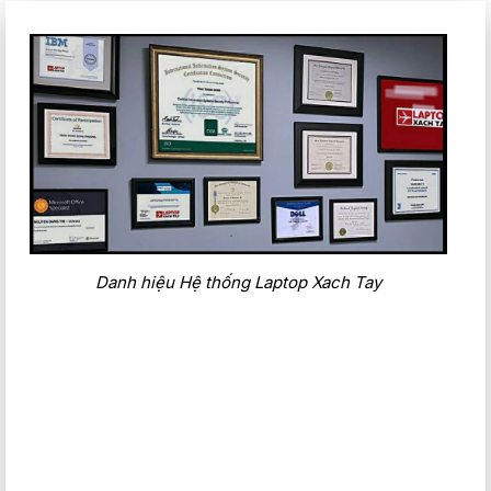
Danh hiệu Hệ thống Laptop Xach Tay