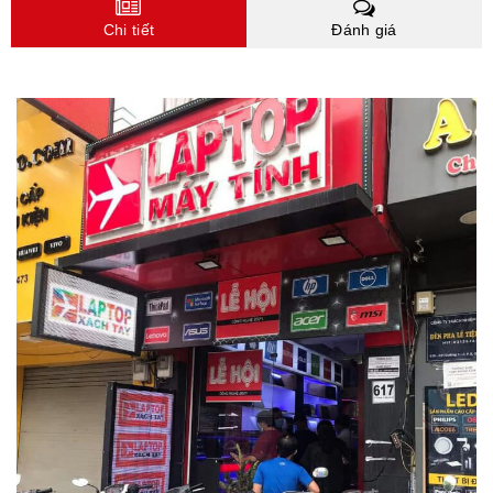
Chi tiết
Đánh giá