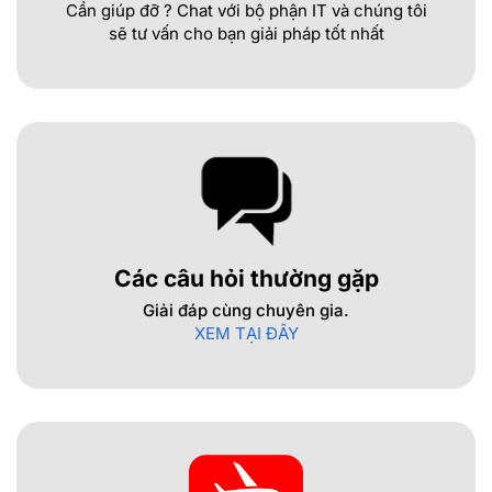
Cần giúp đỡ ? Chat với bộ phận IT và chúng tôi
sẽ tư vấn cho bạn giải pháp tốt nhất
Các câu hỏi thường gặp
Giải đáp cùng chuyên gia.
XEM TẠI ĐÂY