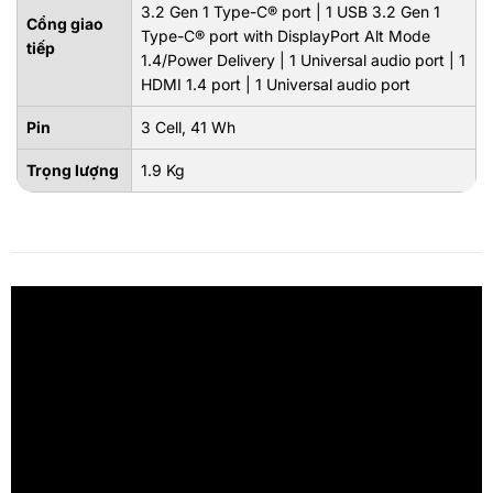
3.2 Gen 1 Type-C® port | 1 USB 3.2 Gen 1
Cổng giao
Type-C® port with DisplayPort Alt Mode
tiếp
1.4/Power Delivery | 1 Universal audio port | 1
HDMI 1.4 port | 1 Universal audio port
Pin
3 Cell, 41 Wh
Trọng lượng
1.9 Kg