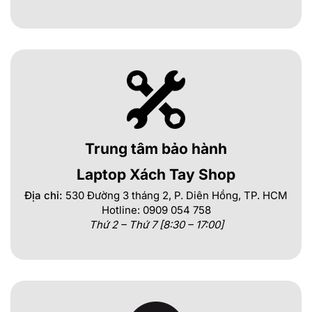
Trung tâm bảo hành
Laptop Xách Tay Shop
Địa chỉ:
530 Đường 3 tháng 2, P. Diên Hồng, TP. HCM
Hotline: 0909 054 758
Thứ 2 – Thứ 7 [8:30 – 17:00]