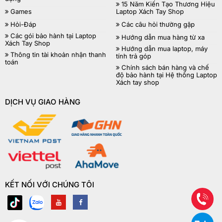
15 Năm Kiến Tạo Thương Hiệu
Games
Laptop Xách Tay Shop
Hỏi-Đáp
Các câu hỏi thường gặp
Các gói bảo hành tại Laptop
Hướng dẫn mua hàng từ xa
Xách Tay Shop
Hướng dẫn mua laptop, máy
Thông tin tài khoản nhận thanh
tính trả góp
toán
Chính sách bán hàng và chế
độ bảo hành tại Hệ thống Laptop
Xách tay shop
DỊCH VỤ GIAO HÀNG
KẾT NỐI VỚI CHÚNG TÔI