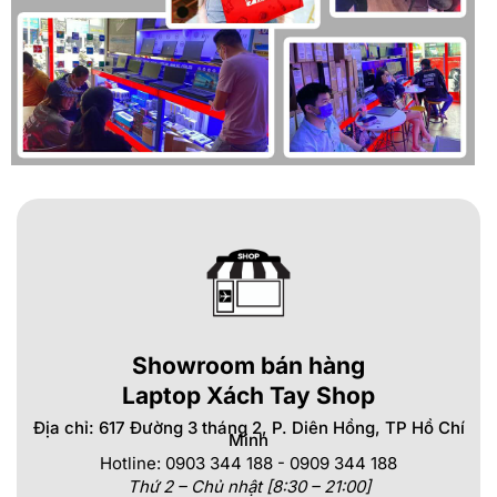
Showroom bán hàng
Laptop Xách Tay Shop
Địa chỉ: 617 Đường 3 tháng 2, P. Diên Hồng, TP Hồ Chí
Minh
Hotline: 0903 344 188 - 0909 344 188
Thứ 2 – Chủ nhật [8:30 – 21:00]