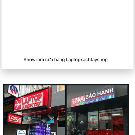
Showrom cửa hàng Laptopxachtayshop