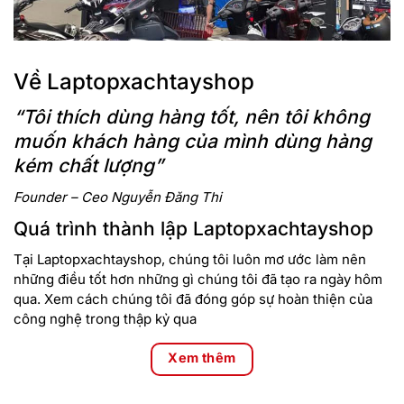
Về Laptopxachtayshop
“Tôi thích dùng hàng tốt, nên tôi không
muốn khách hàng của mình dùng hàng
kém chất lượng”
Founder – Ceo Nguyễn Đăng Thi
Quá trình thành lập Laptopxachtayshop
Tại Laptopxachtayshop, chúng tôi luôn mơ ước làm nên
những điều tốt hơn những gì chúng tôi đã tạo ra ngày hôm
qua. Xem cách chúng tôi đã đóng góp sự hoàn thiện của
công nghệ trong thập kỷ qua
Xem thêm