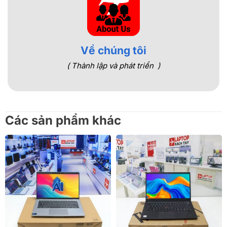
Về chúng tôi
( Thành lập và phát triển )
Các sản phẩm khác