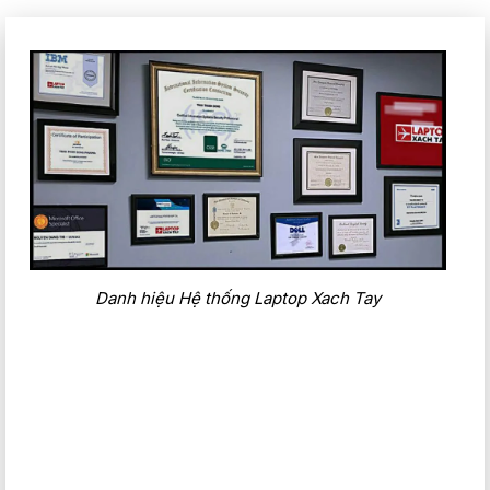
Danh hiệu Hệ thống Laptop Xach Tay