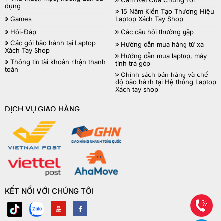
dụng
15 Năm Kiến Tạo Thương Hiệu
Games
Laptop Xách Tay Shop
Hỏi-Đáp
Các câu hỏi thường gặp
Các gói bảo hành tại Laptop
Hướng dẫn mua hàng từ xa
Xách Tay Shop
Hướng dẫn mua laptop, máy
Thông tin tài khoản nhận thanh
tính trả góp
toán
Chính sách bán hàng và chế
độ bảo hành tại Hệ thống Laptop
Xách tay shop
DỊCH VỤ GIAO HÀNG
KẾT NỐI VỚI CHÚNG TÔI