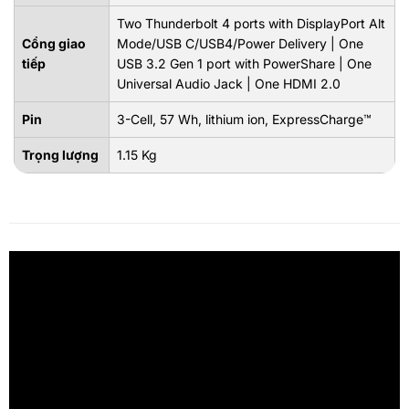
Two Thunderbolt 4 ports with DisplayPort Alt
Cổng giao
Mode/USB C/USB4/Power Delivery | One
tiếp
USB 3.2 Gen 1 port with PowerShare | One
Universal Audio Jack | One HDMI 2.0
Pin
3-Cell, 57 Wh, lithium ion, ExpressCharge™
Trọng lượng
1.15 Kg