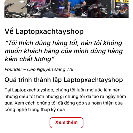
Về Laptopxachtayshop
“Tôi thích dùng hàng tốt, nên tôi không
muốn khách hàng của mình dùng hàng
kém chất lượng”
Founder – Ceo Nguyễn Đăng Thi
Quá trình thành lập Laptopxachtayshop
Tại Laptopxachtayshop, chúng tôi luôn mơ ước làm nên
những điều tốt hơn những gì chúng tôi đã tạo ra ngày hôm
qua. Xem cách chúng tôi đã đóng góp sự hoàn thiện của
công nghệ trong thập kỷ qua
Xem thêm