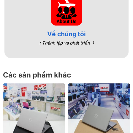
Về chúng tôi
( Thành lập và phát triển )
Các sản phẩm khác