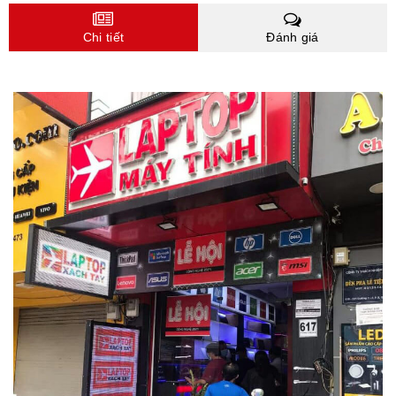
Chi tiết
Đánh giá