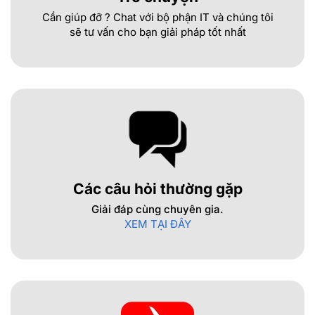
Cần giúp đỡ ? Chat với bộ phận IT và chúng tôi
sẽ tư vấn cho bạn giải pháp tốt nhất
Các câu hỏi thường gặp
Giải đáp cùng chuyên gia.
XEM TẠI ĐÂY