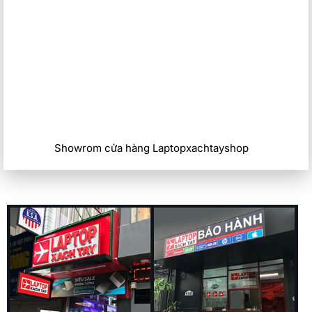
Showrom cửa hàng Laptopxachtayshop