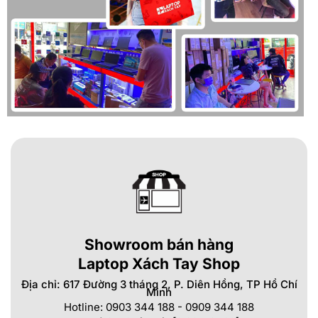
Showroom bán hàng
Laptop Xách Tay Shop
Địa chỉ: 617 Đường 3 tháng 2, P. Diên Hồng, TP Hồ Chí
Minh
Hotline: 0903 344 188 - 0909 344 188