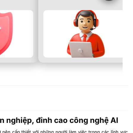
n nghiệp, đỉnh cao công nghệ AI
nên cấp thiết với những người làm việc trong các lĩnh vực