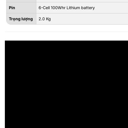
Pin
6-Cell 100Whr Lithium battery
Trọng lượng
2.0 Kg