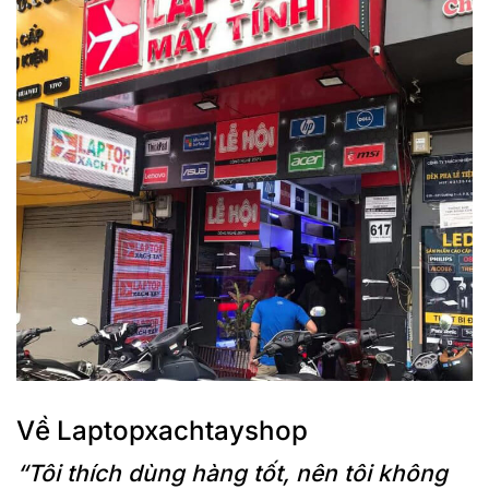
Về Laptopxachtayshop
“Tôi thích dùng hàng tốt, nên tôi không