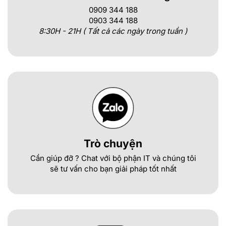
0909 344 188
0903 344 188
8:30H - 21H ( Tất cả các ngày trong tuần )
Trò chuyện
Cần giúp đỡ ? Chat với bộ phận IT và chúng tôi
sẽ tư vấn cho bạn giải pháp tốt nhất