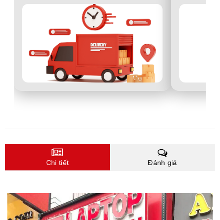
Chi tiết
Đánh giá