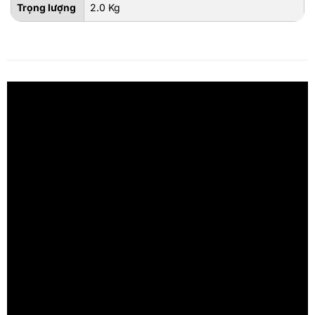
Trọng lượng
2.0 Kg