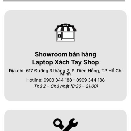
Showroom bán hàng
Laptop Xách Tay Shop
Địa chỉ: 617 Đường 3 tháng 2, P. Diên Hồng, TP Hồ Chí
Minh
Hotline: 0903 344 188 - 0909 344 188
Thứ 2 – Chủ nhật [8:30 – 21:00]