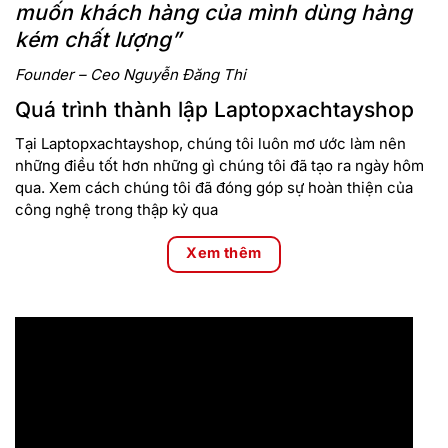
muốn khách hàng của mình dùng hàng
kém chất lượng”
Founder – Ceo Nguyễn Đăng Thi
Quá trình thành lập Laptopxachtayshop
Tại Laptopxachtayshop, chúng tôi luôn mơ ước làm nên
những điều tốt hơn những gì chúng tôi đã tạo ra ngày hôm
qua. Xem cách chúng tôi đã đóng góp sự hoàn thiện của
công nghệ trong thập kỷ qua
Xem thêm