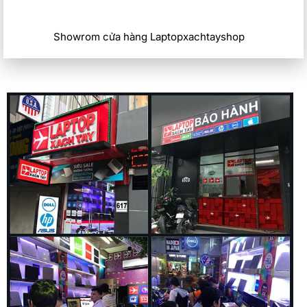
Showrom cửa hàng Laptopxachtayshop