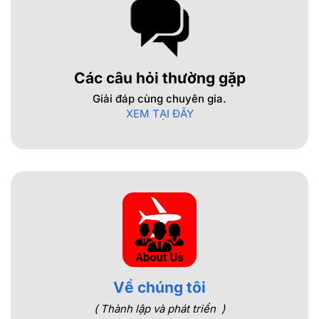
Các câu hỏi thường gặp
Giải đáp cùng chuyên gia.
XEM TẠI ĐÂY
Về chúng tôi
( Thành lập và phát triển )