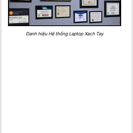
Danh hiệu Hệ thống Laptop Xach Tay