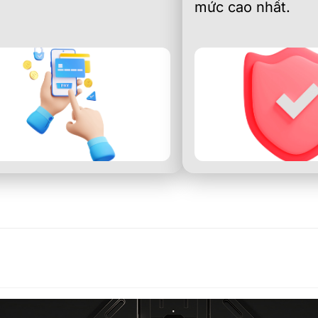
mức cao nhất.