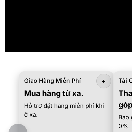
Giao Hàng Miễn Phí
Tài 
+
Mua hàng từ xa.
Tha
góp
Hỗ trợ đặt hàng miễn phí khi
ở xa.
Bao 
0%.