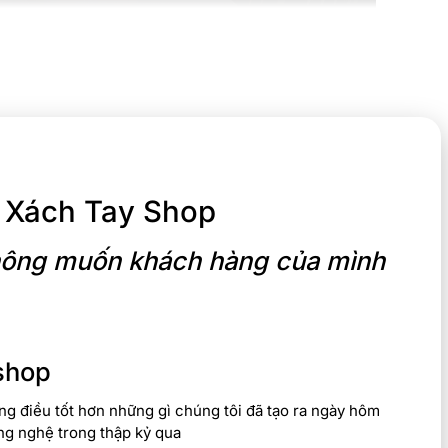
 Xách Tay Shop
 không muốn khách hàng của mình
shop
g điều tốt hơn những gì chúng tôi đã tạo ra ngày hôm
ng nghệ trong thập kỷ qua