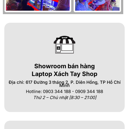
Showroom bán hàng
Laptop Xách Tay Shop
Địa chỉ: 617 Đường 3 tháng 2, P. Diên Hồng, TP Hồ Chí
Minh
Hotline: 0903 344 188 - 0909 344 188
Thứ 2 – Chủ nhật [8:30 – 21:00]