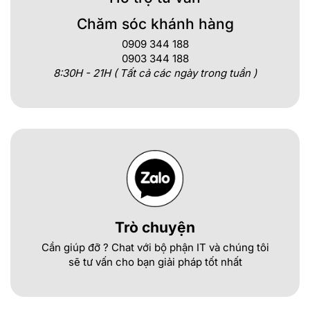
Chăm sóc khánh hàng
0909 344 188
0903 344 188
8:30H - 21H ( Tất cả các ngày trong tuần )
Trò chuyện
Cần giúp đỡ ? Chat với bộ phận IT và chúng tôi
sẽ tư vấn cho bạn giải pháp tốt nhất