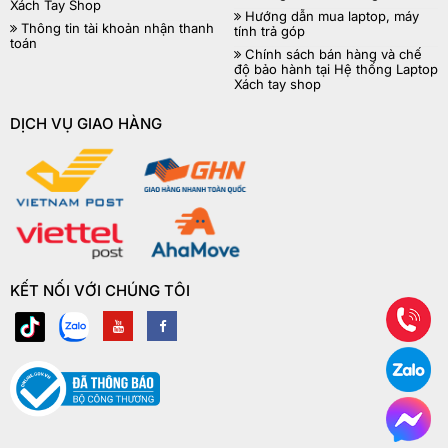
Xách Tay Shop
Hướng dẫn mua laptop, máy
Thông tin tài khoản nhận thanh
tính trả góp
toán
Chính sách bán hàng và chế
độ bảo hành tại Hệ thống Laptop
Xách tay shop
DỊCH VỤ GIAO HÀNG
KẾT NỐI VỚI CHÚNG TÔI