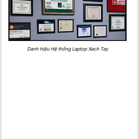
Danh hiệu Hệ thống Laptop Xach Tay