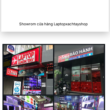
Showrom cửa hàng Laptopxachtayshop