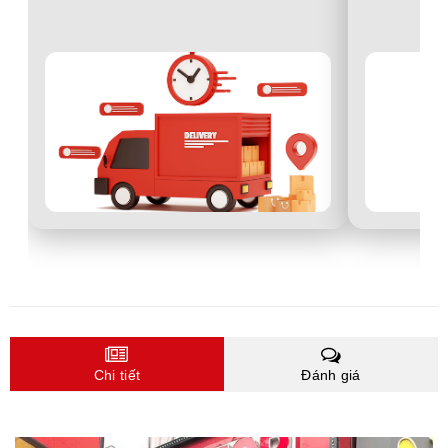
Chi tiết
Đánh giá