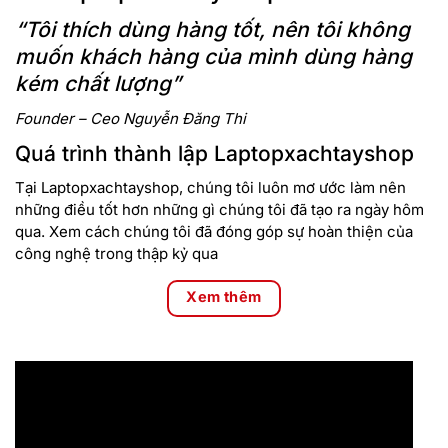
“Tôi thích dùng hàng tốt, nên tôi không
muốn khách hàng của mình dùng hàng
kém chất lượng”
Founder – Ceo Nguyễn Đăng Thi
Quá trình thành lập Laptopxachtayshop
Tại Laptopxachtayshop, chúng tôi luôn mơ ước làm nên
những điều tốt hơn những gì chúng tôi đã tạo ra ngày hôm
qua. Xem cách chúng tôi đã đóng góp sự hoàn thiện của
công nghệ trong thập kỷ qua
Xem thêm