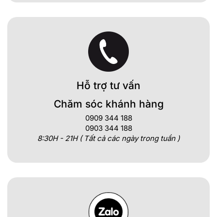
Hỗ trợ tư vấn
Chăm sóc khánh hàng
0909 344 188
0903 344 188
8:30H - 21H ( Tất cả các ngày trong tuần )