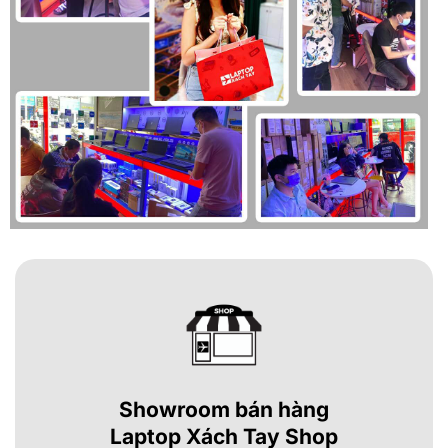
Showroom bán hàng
Laptop Xách Tay Shop