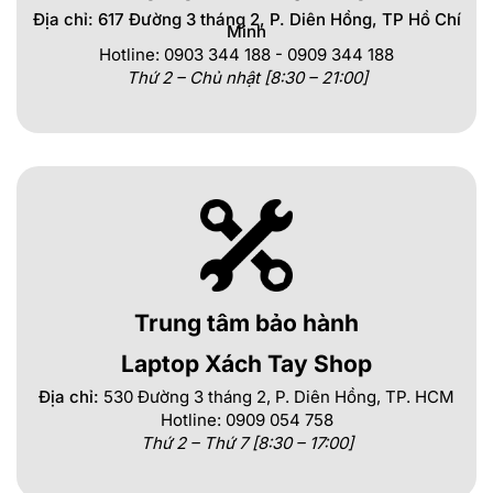
Địa chỉ: 617 Đường 3 tháng 2, P. Diên Hồng, TP Hồ Chí
Minh
Hotline: 0903 344 188 - 0909 344 188
Thứ 2 – Chủ nhật [8:30 – 21:00]
Trung tâm bảo hành
Laptop Xách Tay Shop
Địa chỉ:
530 Đường 3 tháng 2, P. Diên Hồng, TP. HCM
Hotline: 0909 054 758
Thứ 2 – Thứ 7 [8:30 – 17:00]