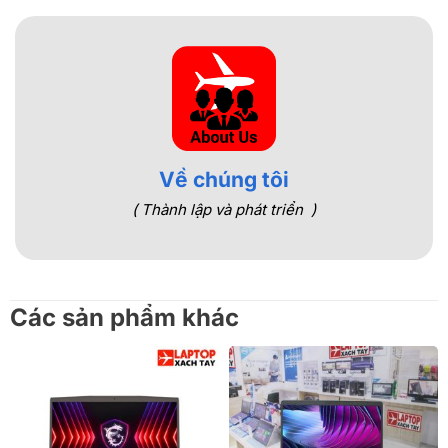
Về chúng tôi
( Thành lập và phát triển )
Các sản phẩm khác