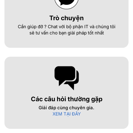
Trò chuyện
Cần giúp đỡ ? Chat với bộ phận IT và chúng tôi
sẽ tư vấn cho bạn giải pháp tốt nhất
Các câu hỏi thường gặp
Giải đáp cùng chuyên gia.
XEM TẠI ĐÂY