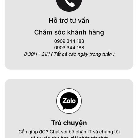
Hỗ trợ tư vấn
Chăm sóc khánh hàng
0909 344 188
0903 344 188
8:30H - 21H ( Tất cả các ngày trong tuần )
Trò chuyện
Cần giúp đỡ ? Chat với bộ phận IT và chúng tôi