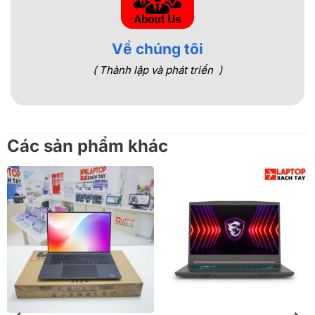
Về chúng tôi
( Thành lập và phát triển )
Các sản phẩm khác