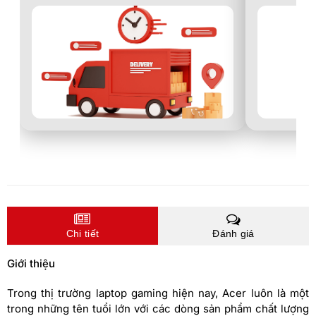
Chi tiết
Đánh giá
Giới thiệu
Trong thị trường laptop gaming hiện nay, Acer luôn là một
trong những tên tuổi lớn với các dòng sản phẩm chất lượng