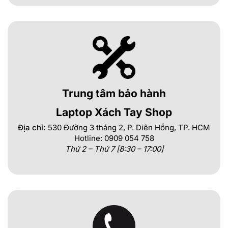
Trung tâm bảo hành
Laptop Xách Tay Shop
Địa chỉ:
530 Đường 3 tháng 2, P. Diên Hồng, TP. HCM
Hotline: 0909 054 758
Thứ 2 – Thứ 7 [8:30 – 17:00]