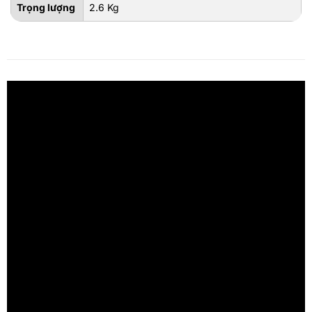
Trọng lượng
2.6 Kg