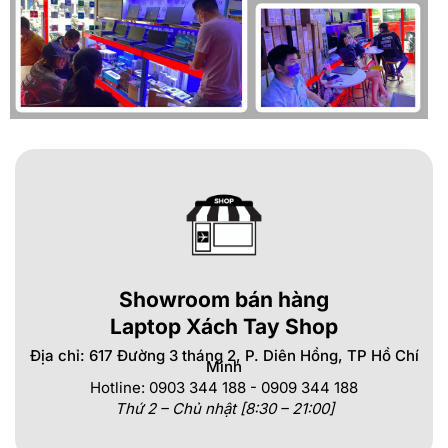
Showroom bán hàng
Laptop Xách Tay Shop
Địa chỉ: 617 Đường 3 tháng 2, P. Diên Hồng, TP Hồ Chí
Minh
Hotline: 0903 344 188 - 0909 344 188
Thứ 2 – Chủ nhật [8:30 – 21:00]