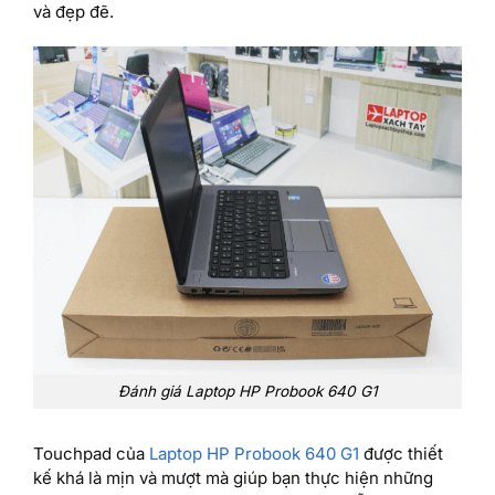
và đẹp đẽ.
Đánh giá Laptop HP Probook 640 G1
Touchpad của
Laptop HP Probook 640 G1
được thiết
kế khá là mịn và mượt mà giúp bạn thực hiện những