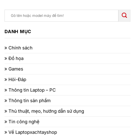
DANH MỤC
Chính sách
Đồ họa
Games
Hỏi-Đáp
Thông tin Laptop – PC
Thông tin sản phẩm
Thủ thuật, mẹo, hướng dẫn sử dụng
Tin công nghệ
Về Laptopxachtayshop