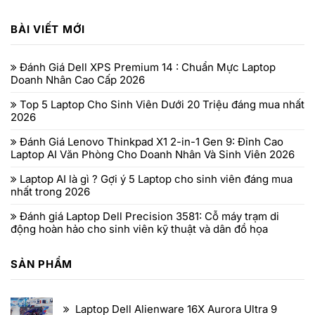
BÀI VIẾT MỚI
Đánh Giá Dell XPS Premium 14 : Chuẩn Mực Laptop
Doanh Nhân Cao Cấp 2026
Top 5 Laptop Cho Sinh Viên Dưới 20 Triệu đáng mua nhất
2026
Đánh Giá Lenovo Thinkpad X1 2-in-1 Gen 9: Đỉnh Cao
Laptop AI Văn Phòng Cho Doanh Nhân Và Sinh Viên 2026
Laptop AI là gì ? Gợi ý 5 Laptop cho sinh viên đáng mua
nhất trong 2026
Đánh giá Laptop Dell Precision 3581: Cỗ máy trạm di
động hoàn hảo cho sinh viên kỹ thuật và dân đồ họa
SẢN PHẨM
Laptop Dell Alienware 16X Aurora Ultra 9