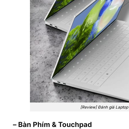
[Review] Đánh giá Laptop 
– Bàn Phím & Touchpad