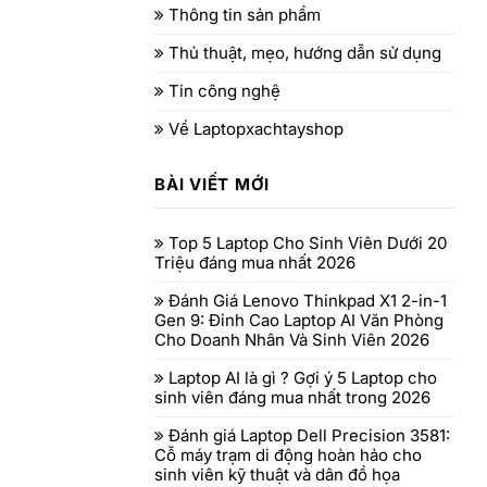
Thông tin sản phẩm
Thủ thuật, mẹo, hướng dẫn sử dụng
Tin công nghệ
Về Laptopxachtayshop
BÀI VIẾT MỚI
Top 5 Laptop Cho Sinh Viên Dưới 20
Triệu đáng mua nhất 2026
Đánh Giá Lenovo Thinkpad X1 2-in-1
Gen 9: Đỉnh Cao Laptop AI Văn Phòng
Cho Doanh Nhân Và Sinh Viên 2026
Laptop AI là gì ? Gợi ý 5 Laptop cho
sinh viên đáng mua nhất trong 2026
Đánh giá Laptop Dell Precision 3581:
Cỗ máy trạm di động hoàn hảo cho
sinh viên kỹ thuật và dân đồ họa