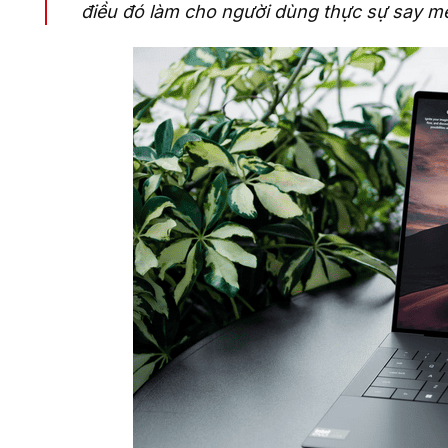
điều đó làm cho người dùng thực sự say m