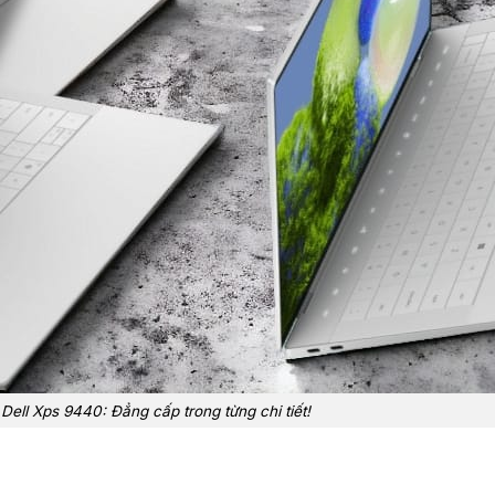
Dell Xps 9440: Đẳng cấp trong từng chi tiết!