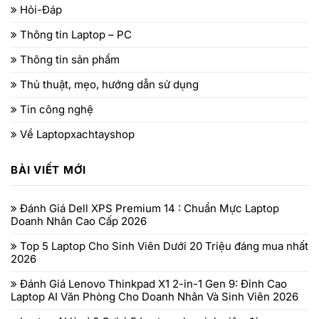
Hỏi-Đáp
Thông tin Laptop – PC
Thông tin sản phẩm
Thủ thuật, mẹo, hướng dẫn sử dụng
Tin công nghệ
Về Laptopxachtayshop
BÀI VIẾT MỚI
Đánh Giá Dell XPS Premium 14 : Chuẩn Mực Laptop
Doanh Nhân Cao Cấp 2026
Top 5 Laptop Cho Sinh Viên Dưới 20 Triệu đáng mua nhất
2026
Đánh Giá Lenovo Thinkpad X1 2-in-1 Gen 9: Đỉnh Cao
Laptop AI Văn Phòng Cho Doanh Nhân Và Sinh Viên 2026