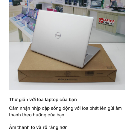
Thư giãn với loa laptop của bạn
Cảm nhận nhịp đập sống động với loa phát lên gửi âm
thanh theo hướng của bạn.
Âm thanh to và rõ ràng hơn