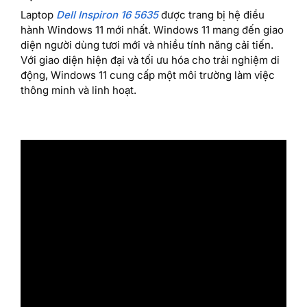
Laptop
Dell Inspiron 16 5635
được trang bị hệ điều
hành Windows 11 mới nhất. Windows 11 mang đến giao
diện người dùng tươi mới và nhiều tính năng cải tiến.
Với giao diện hiện đại và tối ưu hóa cho trải nghiệm di
động, Windows 11 cung cấp một môi trường làm việc
thông minh và linh hoạt.