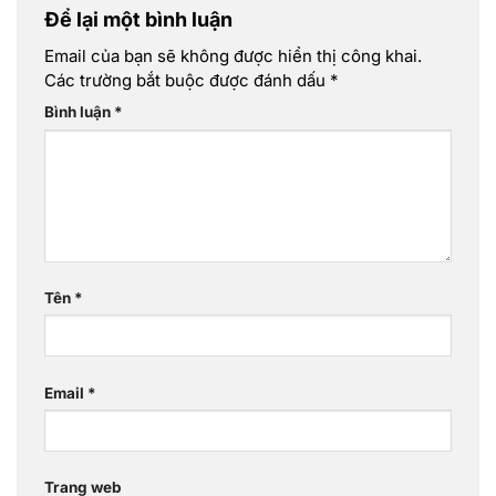
Để lại một bình luận
Email của bạn sẽ không được hiển thị công khai.
Các trường bắt buộc được đánh dấu
*
Bình luận
*
Tên
*
Email
*
Trang web