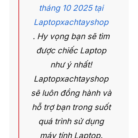
tháng 10 2025 tại
Laptopxachtayshop
. Hy
vọng bạn sẽ tìm
được chiếc Laptop
như ý nhất!
Laptopxachtayshop
sẽ luôn đồng hành và
hỗ trợ bạn trong suốt
quá trình sử dụng
máy tính Laptop.