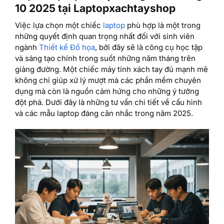
10 2025 tại Laptopxachtayshop
Việc lựa chọn một chiếc
laptop
phù hợp là một trong
những quyết định quan trọng nhất đối với sinh viên
ngành
Thiết kế Đồ họa
, bởi đây sẽ là công cụ học tập
và sáng tạo chính trong suốt những năm tháng trên
giảng đường. Một chiếc máy tính xách tay đủ mạnh mẽ
không chỉ giúp xử lý mượt mà các phần mềm chuyên
dụng mà còn là nguồn cảm hứng cho những ý tưởng
đột phá. Dưới đây là những tư vấn chi tiết về cấu hình
và các mẫu laptop đáng cân nhắc trong năm 2025.