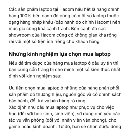
Các sản phẩm laptop tại Hacom hầu hết là hàng chính
hãng 100% bên cạnh đó cũng có một số laptop thuộc
dạng hàng nhập khẩu (bảo hành do chính Hacom) nên
mức giá cũng khá cạnh tranh. Bên cạnh đó các
showroom của Hacom cũng có không gian khá rộng
rãi với một số tiện ích riêng cho khách hàng.
Những kinh nghiệm lựa chọn mua laptop
Nếu đã tìm được cửa hàng mua laptop ở đâu uy tín thì
bạn cũng cần trang bị cho mình một số kiến thức nhất
định với kinh nghiệm sau:
Ưu tiên chọn mua laptop ở những cửa hàng phân phối
sản phẩm có thương hiệu, nguồn gốc và có chính sách
bảo hành, đổi trả và bán hàng rõ ràng.
Xác định nhu cầu mua laptop như phục vụ cho việc
học (đối với học sinh, sinh viên), sử dụng chủ yếu các
tác vụ văn phòng (đối với nhân viên văn phòng), chơi
game hoặc kinh doanh. Từ đó, bạn sẽ chọn được dòng