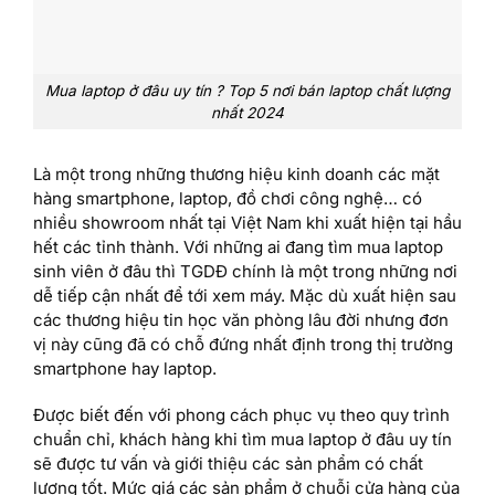
Mua laptop ở đâu uy tín ? Top 5 nơi bán laptop chất lượng
nhất 2024
Là một trong những thương hiệu kinh doanh các mặt
hàng smartphone, laptop, đồ chơi công nghệ… có
nhiều showroom nhất tại Việt Nam khi xuất hiện tại hầu
hết các tỉnh thành. Với những ai đang tìm mua laptop
sinh viên ở đâu thì TGDĐ chính là một trong những nơi
dễ tiếp cận nhất để tới xem máy. Mặc dù xuất hiện sau
các thương hiệu tin học văn phòng lâu đời nhưng đơn
vị này cũng đã có chỗ đứng nhất định trong thị trường
smartphone hay laptop.
Được biết đến với phong cách phục vụ theo quy trình
chuẩn chỉ, khách hàng khi tìm mua laptop ở đâu uy tín
sẽ được tư vấn và giới thiệu các sản phẩm có chất
lượng tốt. Mức giá các sản phẩm ở chuỗi cửa hàng của