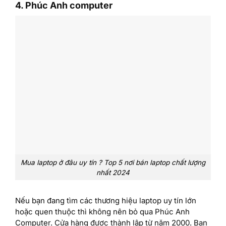
4. Phúc Anh computer
Mua laptop ở đâu uy tín ? Top 5 nơi bán laptop chất lượng
nhất 2024
Nếu bạn đang tìm các thương hiệu laptop uy tín lớn
hoặc quen thuộc thì không nên bỏ qua Phúc Anh
Computer. Cửa hàng được thành lập từ năm 2000. Bạn