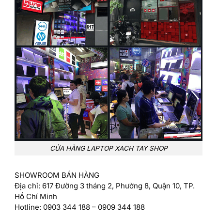
CỬA HÀNG LAPTOP XACH TAY SHOP
SHOWROOM BÁN HÀNG
Địa chỉ: 617 Đường 3 tháng 2, Phường 8, Quận 10, TP.
Hồ Chí Minh
Hotline: 0903 344 188 – 0909 344 188