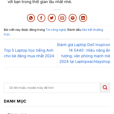
với bạn trong thời gian lâu nhất nhé.
Bài viết này được đăng trong
Tin công nghệ
. Đánh dấu
liên kết thường
trực
.
Đánh giá Laptop Dell Inspiron
Top 5 Laptop học tiếng Anh
14 5440 : Hiệu năng ấn
cho bé đáng mua nhất 2024
tượng, văn phòng mạnh mẽ
2024 tại Laptopxachtayshop
DANH MỤC