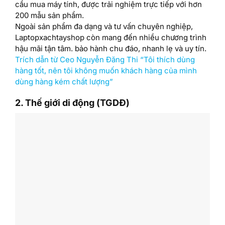
cầu mua máy tính, được trải nghiệm trực tiếp với hơn
200 mẫu sản phẩm.
Ngoài sản phẩm đa dạng và tư vấn chuyên nghiệp,
Laptopxachtayshop còn mang đến nhiều chương trình
hậu mãi tận tâm. bảo hành chu đáo, nhanh lẹ và uy tín.
Trích dẫn từ Ceo Nguyễn Đăng Thi “Tôi thích dùng
hàng tốt, nên tôi không muốn khách hàng của mình
dùng hàng kém chất lượng”
2. Thế giới di động (TGDĐ)