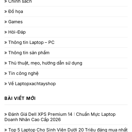
Chính sách
Đồ họa
Games
Hỏi-Đáp
Thông tin Laptop – PC
Thông tin sản phẩm
Thủ thuật, mẹo, hướng dẫn sử dụng
Tin công nghệ
Về Laptopxachtayshop
BÀI VIẾT MỚI
Đánh Giá Dell XPS Premium 14 : Chuẩn Mực Laptop
Doanh Nhân Cao Cấp 2026
Top 5 Laptop Cho Sinh Viên Dưới 20 Triệu đáng mua nhất