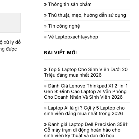
Thông tin sản phẩm
Thủ thuật, mẹo, hướng dẫn sử dụng
Tin công nghệ
Về Laptopxachtayshop
ộ xử lý đồ
ùng được
BÀI VIẾT MỚI
Top 5 Laptop Cho Sinh Viên Dưới 20
Triệu đáng mua nhất 2026
Đánh Giá Lenovo Thinkpad X1 2-in-1
Gen 9: Đỉnh Cao Laptop AI Văn Phòng
Cho Doanh Nhân Và Sinh Viên 2026
Laptop AI là gì ? Gợi ý 5 Laptop cho
sinh viên đáng mua nhất trong 2026
Đánh giá Laptop Dell Precision 3581:
Cỗ máy trạm di động hoàn hảo cho
sinh viên kỹ thuật và dân đồ họa