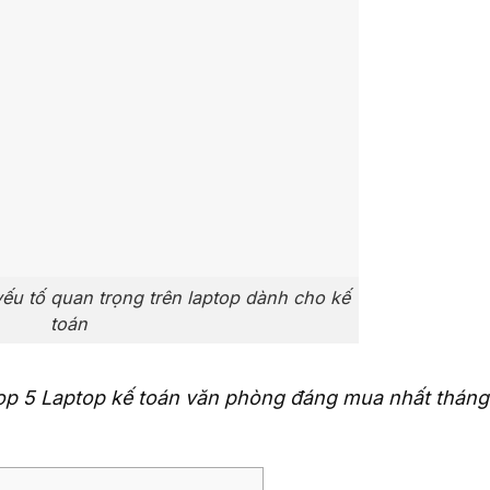
ếu tố quan trọng trên laptop dành cho kế
toán
top 5 Laptop kế toán văn phòng đáng mua nhất tháng