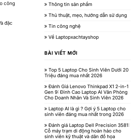
ho công
Thông tin sản phẩm
Thủ thuật, mẹo, hướng dẫn sử dụng
Và đặc
Tin công nghệ
Về Laptopxachtayshop
BÀI VIẾT MỚI
Top 5 Laptop Cho Sinh Viên Dưới 20
Triệu đáng mua nhất 2026
Đánh Giá Lenovo Thinkpad X1 2-in-1
Gen 9: Đỉnh Cao Laptop AI Văn Phòng
Cho Doanh Nhân Và Sinh Viên 2026
Laptop AI là gì ? Gợi ý 5 Laptop cho
sinh viên đáng mua nhất trong 2026
Đánh giá Laptop Dell Precision 3581:
Cỗ máy trạm di động hoàn hảo cho
sinh viên kỹ thuật và dân đồ họa