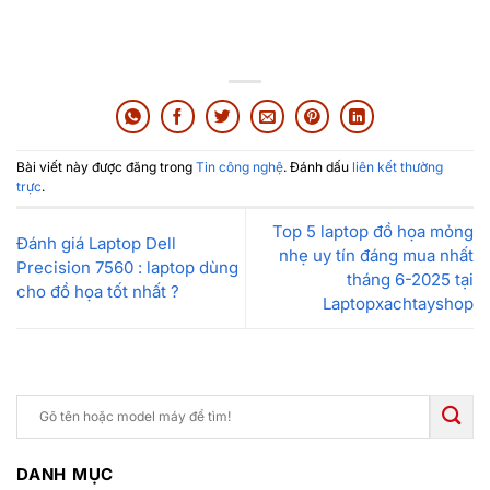
Bài viết này được đăng trong
Tin công nghệ
. Đánh dấu
liên kết thường
trực
.
Top 5 laptop đồ họa mỏng
Đánh giá Laptop Dell
nhẹ uy tín đáng mua nhất
Precision 7560 : laptop dùng
tháng 6-2025 tại
cho đồ họa tốt nhất ?
Laptopxachtayshop
DANH MỤC