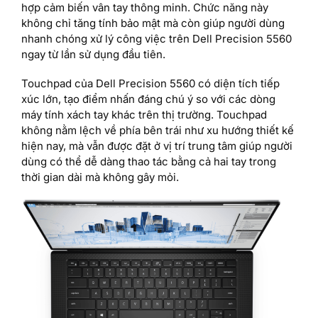
hợp cảm biến vân tay thông minh. Chức năng này
không chỉ tăng tính bảo mật mà còn giúp người dùng
nhanh chóng xử lý công việc trên Dell Precision 5560
ngay từ lần sử dụng đầu tiên.
Touchpad của Dell Precision 5560 có diện tích tiếp
xúc lớn, tạo điểm nhấn đáng chú ý so với các dòng
máy tính xách tay khác trên thị trường. Touchpad
không nằm lệch về phía bên trái như xu hướng thiết kế
hiện nay, mà vẫn được đặt ở vị trí trung tâm giúp người
dùng có thể dễ dàng thao tác bằng cả hai tay trong
thời gian dài mà không gây mỏi.