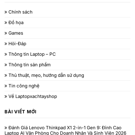
Chính sách
Đồ họa
Games
Hỏi-Đáp
Thông tin Laptop – PC
Thông tin sản phẩm
Thủ thuật, mẹo, hướng dẫn sử dụng
Tin công nghệ
Về Laptopxachtayshop
BÀI VIẾT MỚI
Đánh Giá Lenovo Thinkpad X1 2-in-1 Gen 9: Đỉnh Cao
Laptop AI Văn Phòng Cho Doanh Nhân Và Sinh Viên 2026