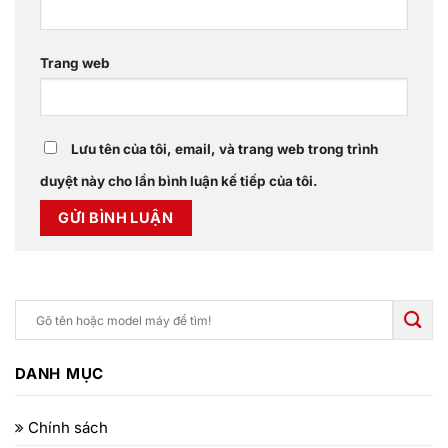
Trang web
Lưu tên của tôi, email, và trang web trong trình
duyệt này cho lần bình luận kế tiếp của tôi.
DANH MỤC
Chính sách