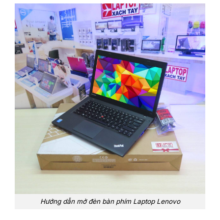
Hướng dẫn mở đèn bàn phím Laptop Lenovo