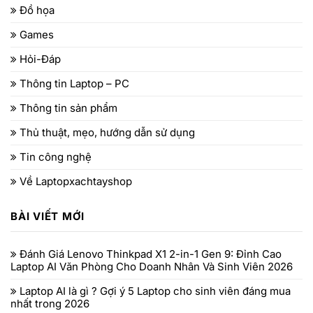
Đồ họa
Games
Hỏi-Đáp
Thông tin Laptop – PC
Thông tin sản phẩm
Thủ thuật, mẹo, hướng dẫn sử dụng
Tin công nghệ
Về Laptopxachtayshop
BÀI VIẾT MỚI
Đánh Giá Lenovo Thinkpad X1 2-in-1 Gen 9: Đỉnh Cao
Laptop AI Văn Phòng Cho Doanh Nhân Và Sinh Viên 2026
Laptop AI là gì ? Gợi ý 5 Laptop cho sinh viên đáng mua
nhất trong 2026