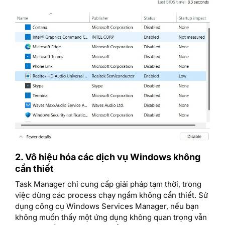
2. Vô hiệu hóa các dịch vụ Windows không
cần thiết
Task Manager chỉ cung cấp giải pháp tạm thời, trong
việc dừng các process chạy ngầm không cần thiết. Sử
dụng công cụ Windows Services Manager, nếu bạn
không muốn thấy một ứng dụng không quan trọng vẫn