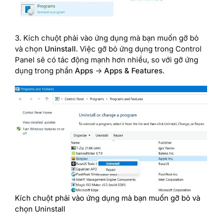
3. Kích chuột phải vào ứng dụng mà bạn muốn gỡ bỏ
và chọn
Uninstall
. Việc gỡ bỏ ứng dụng trong Control
Panel sẽ có tác động mạnh hơn nhiều, so với gỡ ứng
dụng trong phần
Apps
->
Apps & Features
.
Kích chuột phải vào ứng dụng mà bạn muốn gỡ bỏ và
chọn Uninstall