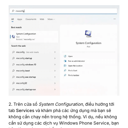
2. Trên cửa sổ
System Configuration
, điều hướng tới
tab
Services
và khám phá các ứng dụng mà bạn sẽ
không cần chạy nền trong hệ thống. Ví dụ, nếu không
cần sử dụng các dịch vụ Windows Phone Service, bạn