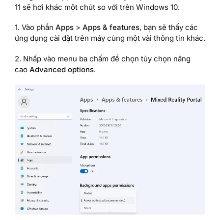
11 sẽ hơi khác một chút so với trên Windows 10.
1. Vào phần
Apps
>
Apps & features
, bạn sẽ thấy các
ứng dụng cài đặt trên máy cùng một vài thông tin khác.
2. Nhấp vào menu ba chấm để chọn tùy chọn nâng
cao
Advanced options
.