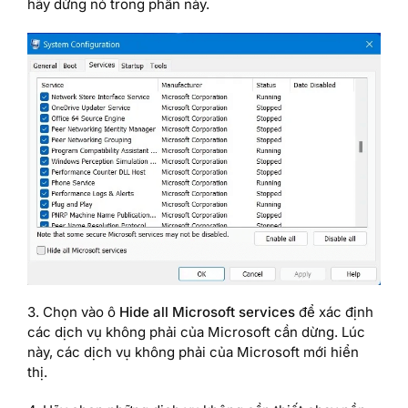
hãy dừng nó trong phần này.
3. Chọn vào ô
Hide all Microsoft services
để xác định
các dịch vụ không phải của Microsoft cần dừng. Lúc
này, các dịch vụ không phải của Microsoft mới hiển
thị.