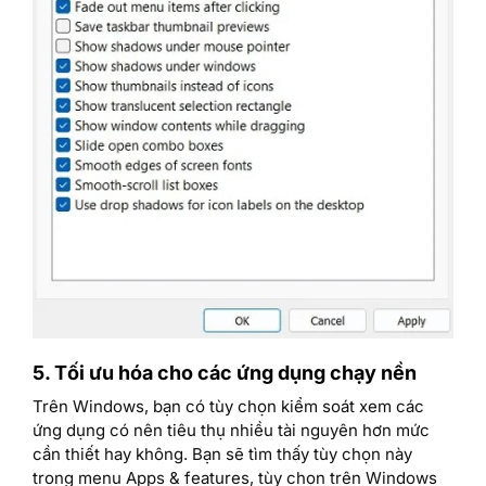
5. Tối ưu hóa cho các ứng dụng chạy nền
Trên Windows, bạn có tùy chọn kiểm soát xem các
ứng dụng có nên tiêu thụ nhiều tài nguyên hơn mức
cần thiết hay không. Bạn sẽ tìm thấy tùy chọn này
trong menu Apps & features, tùy chọn trên Windows