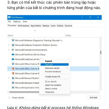
3. Bạn có thể kết thúc các phiên bản trùng lặp hoặc
từng phần của bất kì chương trình đang hoạt động nào.
Lưu ý
:
Không dừng bất kì process hệ thống Windows