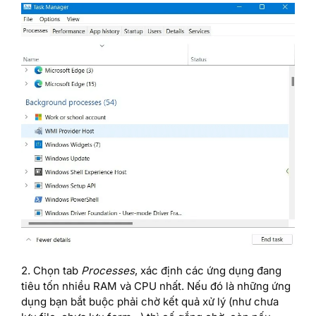
2. Chọn tab
Processes
, xác định các ứng dụng đang
tiêu tốn nhiều RAM và CPU nhất. Nếu đó là những ứng
dụng bạn bắt buộc phải chờ kết quả xử lý (như chưa