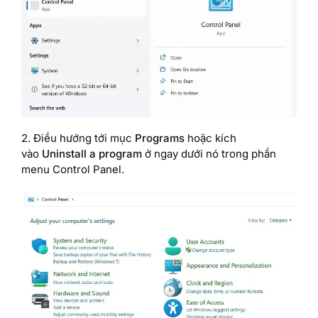
2. Điều hướng tới mục
Programs
hoặc kích
vào
Uninstall a program
ở ngay dưới nó trong phần
menu Control Panel.