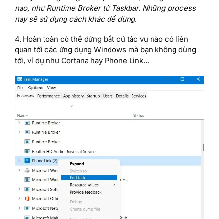
nào, như Runtime Broker từ Taskbar. Những process
này sẽ sử dụng cách khác để dừng
.
4. Hoàn toàn có thể dừng bất cứ tác vụ nào có liên
quan tới các ứng dụng Windows mà bạn không dùng
tới, ví dụ như Cortana hay Phone Link…