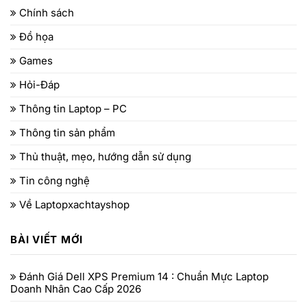
Chính sách
Đồ họa
Games
Hỏi-Đáp
Thông tin Laptop – PC
Thông tin sản phẩm
Thủ thuật, mẹo, hướng dẫn sử dụng
Tin công nghệ
Về Laptopxachtayshop
BÀI VIẾT MỚI
Đánh Giá Dell XPS Premium 14 : Chuẩn Mực Laptop
Doanh Nhân Cao Cấp 2026