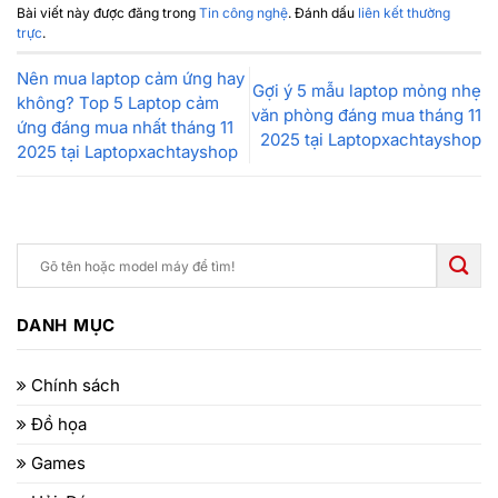
Bài viết này được đăng trong
Tin công nghệ
. Đánh dấu
liên kết thường
trực
.
Nên mua laptop cảm ứng hay
Gợi ý 5 mẫu laptop mỏng nhẹ
không? Top 5 Laptop cảm
văn phòng đáng mua tháng 11
ứng đáng mua nhất tháng 11
2025 tại Laptopxachtayshop
2025 tại Laptopxachtayshop
DANH MỤC
Chính sách
Đồ họa
Games