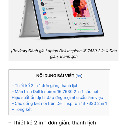
[Review] Đánh giá Laptop Dell Inspiron 16 7630 2 in 1: Đơn
giản, thanh lịch
NỘI DUNG BÀI VIẾT
[
ẩn
]
– Thiết kế 2 in 1 đơn giản, thanh lịch
– Màn hình Dell Inspiron 16 7630 2 in 1 sắc nét
Hiệu suất ổn định, đáp ứng mọi nhu cầu làm việc
– Các cổng kết nối trên Dell Inspiron 16 7630 2 in 1
– Tổng kết
– Thiết kế 2 in 1 đơn giản, thanh lịch