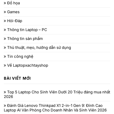
Đồ họa
Games
Hỏi-Đáp
Thông tin Laptop – PC
Thông tin sản phẩm
Thủ thuật, mẹo, hướng dẫn sử dụng
Tin công nghệ
Về Laptopxachtayshop
BÀI VIẾT MỚI
Top 5 Laptop Cho Sinh Viên Dưới 20 Triệu đáng mua nhất
2026
Đánh Giá Lenovo Thinkpad X1 2-in-1 Gen 9: Đỉnh Cao
Laptop AI Văn Phòng Cho Doanh Nhân Và Sinh Viên 2026