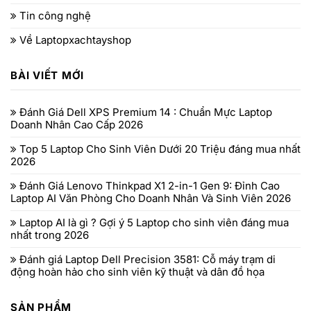
Tin công nghệ
Về Laptopxachtayshop
BÀI VIẾT MỚI
Đánh Giá Dell XPS Premium 14 : Chuẩn Mực Laptop
Doanh Nhân Cao Cấp 2026
Top 5 Laptop Cho Sinh Viên Dưới 20 Triệu đáng mua nhất
2026
Đánh Giá Lenovo Thinkpad X1 2-in-1 Gen 9: Đỉnh Cao
Laptop AI Văn Phòng Cho Doanh Nhân Và Sinh Viên 2026
Laptop AI là gì ? Gợi ý 5 Laptop cho sinh viên đáng mua
nhất trong 2026
Đánh giá Laptop Dell Precision 3581: Cỗ máy trạm di
động hoàn hảo cho sinh viên kỹ thuật và dân đồ họa
SẢN PHẨM