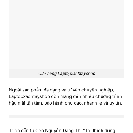
Cửa hàng Laptopxachtayshop
Ngoài sản phẩm đa dạng và tư vấn chuyên nghiệp,
Laptopxachtayshop còn mang đến nhiều chương trình
hậu mãi tận tâm. bảo hành chu đáo, nhanh lẹ và uy tín.
Trích dẫn từ Ceo Nguyễn Đăng Thi “
Tôi thích dùng