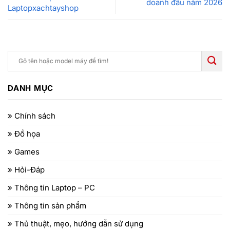
doanh đầu năm 2026
Laptopxachtayshop
DANH MỤC
Chính sách
Đồ họa
Games
Hỏi-Đáp
Thông tin Laptop – PC
Thông tin sản phẩm
Thủ thuật, mẹo, hướng dẫn sử dụng