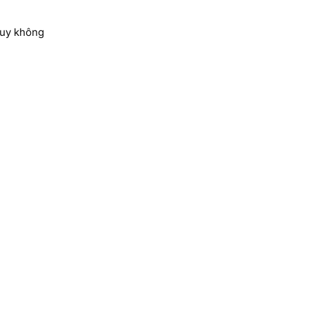
Tuy không