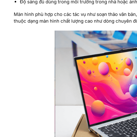
Độ sáng đủ dùng trong môi trường trong nhà hoặc án
Màn hình phù hợp cho các tác vụ như soạn thảo văn bản, 
thuộc dạng màn hình chất lượng cao như dòng chuyên đồ h