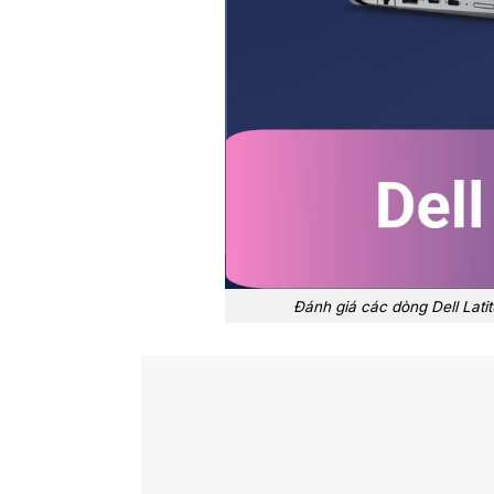
Đánh giá các dòng Dell Lat