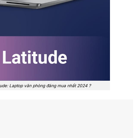
itude: Laptop văn phòng đáng mua nhất 2024 ?