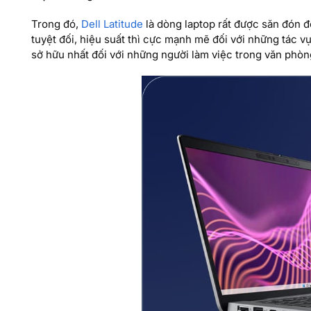
Trong đó,
Dell Latitude
là dòng laptop rất được săn đón đ
tuyệt đối, hiệu suất thì cực mạnh mẽ đối với những tác v
sở hữu nhất đối với những người làm việc trong văn phòn