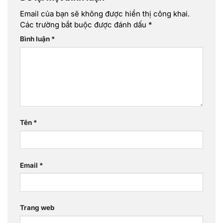
Email của bạn sẽ không được hiển thị công khai.
Các trường bắt buộc được đánh dấu
*
Bình luận
*
Tên
*
Email
*
Trang web