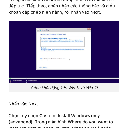
tiếp tục. Tiếp theo, chấp nhận các thông báo và điều
khoản cấp phép hiện hành, rồi nhấn vào
Next.
Cách khởi động kép Win 11 và Win 10
Nhấn vào Next
Chọn tùy chọn
Custom: Install Windows only
(advanced)
. Trong màn hình
Where do you want to