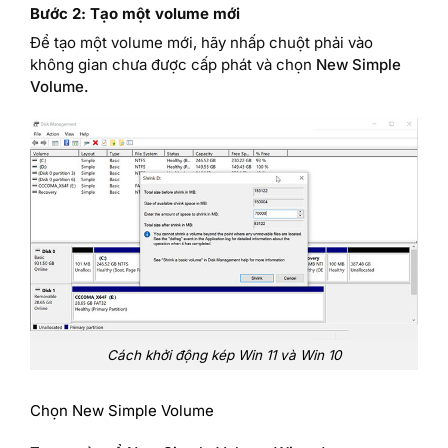
Bước 2: Tạo một volume mới
Để tạo một volume mới, hãy nhấp chuột phải vào
không gian chưa được cấp phát và chọn
New Simple
Volume.
Cách khởi động kép Win 11 và Win 10
Chọn New Simple Volume