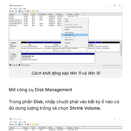
Cách khởi động kép Win 11 và Win 10
Mở công cụ Disk Management
Trong phần
Disk
, nhấp chuột phải vào bất kỳ ổ nào có
đủ dung lượng trống và chọn
Shrink Volume.