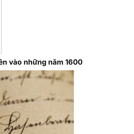
tiên vào những năm 1600