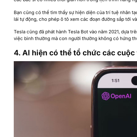
Bạn cũng có thể tìm thấy sự hiện diện của trí tuệ nhân tạ
lái tự động, cho phép ô tô xem các đoạn đường sắp tới và
Tesla cũng đã phát hành Tesla Bot vào năm 2021, dựa tr
việc bình thường mà con người thường không có hứng thú
4. AI hiện có thể tổ chức các cuộc