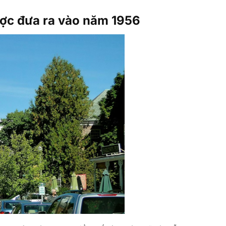
ược đưa ra vào năm 1956