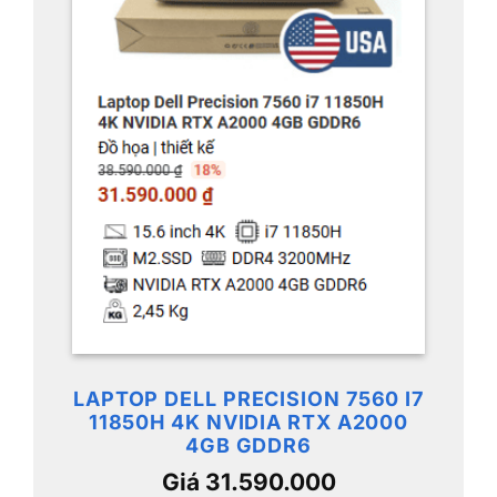
LAPTOP DELL PRECISION 7560 I7
11850H 4K NVIDIA RTX A2000
4GB GDDR6
Giá 31.590.000