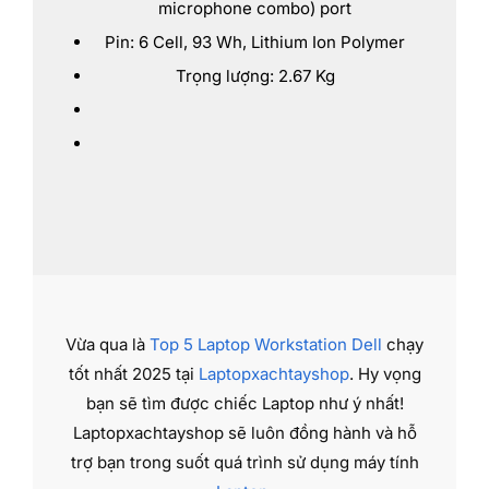
microphone combo) port
Pin: 6 Cell, 93 Wh, Lithium Ion Polymer
Trọng lượng: 2.67 Kg
Vừa qua là
Top 5 Laptop Workstation Dell
chạy
tốt nhất 2025 tại
Laptopxachtayshop
. Hy vọng
bạn sẽ tìm được chiếc Laptop như ý nhất!
Laptopxachtayshop sẽ luôn đồng hành và hỗ
trợ bạn trong suốt quá trình sử dụng máy tính