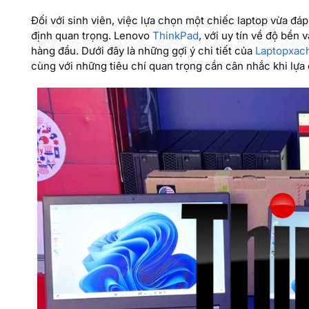
Đối với sinh viên, việc lựa chọn một chiếc laptop vừa đáp
định quan trọng. Lenovo
ThinkPad
, với uy tín về độ bền
hàng đầu. Dưới đây là những gợi ý chi tiết của
Laptopxac
cùng với những tiêu chí quan trọng cần cân nhắc khi lựa