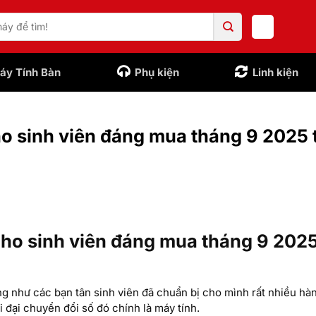
áy Tính Bàn
Phụ kiện
Linh kiện
o sinh viên đáng mua tháng 9 2025 t
ho sinh viên đáng mua tháng 9 2025
như các bạn tân sinh viên đã chuẩn bị cho mình rất nhiều hàn
 đại chuyển đổi số đó chính là máy tính.