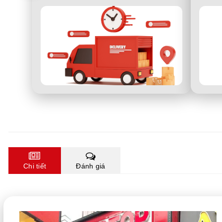
Chi tiết
Đánh giá