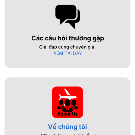
Các câu hỏi thường gặp
Giải đáp cùng chuyên gia.
XEM TẠI ĐÂY
Về chúng tôi