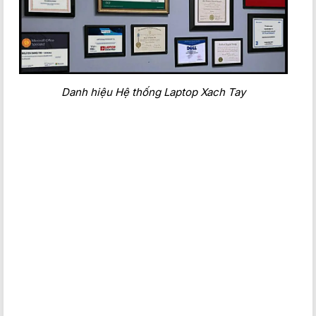
Danh hiệu Hệ thống Laptop Xach Tay