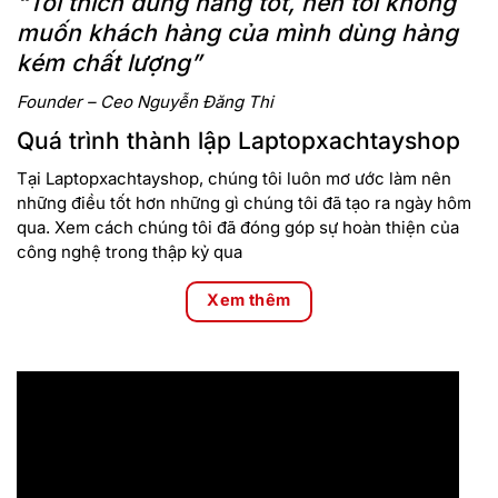
“Tôi thích dùng hàng tốt, nên tôi không
muốn khách hàng của mình dùng hàng
kém chất lượng”
Founder – Ceo Nguyễn Đăng Thi
Quá trình thành lập Laptopxachtayshop
Tại Laptopxachtayshop, chúng tôi luôn mơ ước làm nên
những điều tốt hơn những gì chúng tôi đã tạo ra ngày hôm
qua. Xem cách chúng tôi đã đóng góp sự hoàn thiện của
công nghệ trong thập kỷ qua
Xem thêm