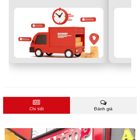
Chi tiết
Đánh giá