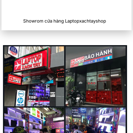
Showrom cửa hàng Laptopxachtayshop