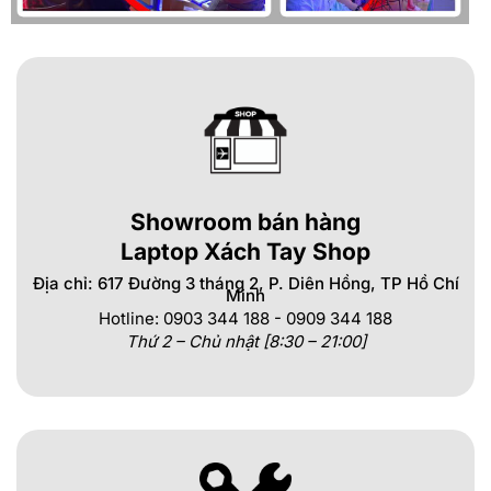
Showroom bán hàng
Laptop Xách Tay Shop
Địa chỉ: 617 Đường 3 tháng 2, P. Diên Hồng, TP Hồ Chí
Minh
Hotline: 0903 344 188 - 0909 344 188
Thứ 2 – Chủ nhật [8:30 – 21:00]