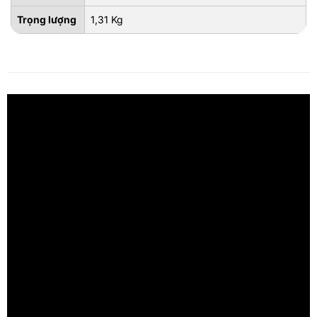
Trọng lượng
1,31 Kg