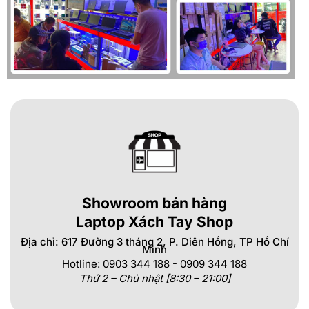
Showroom bán hàng
Laptop Xách Tay Shop
Địa chỉ: 617 Đường 3 tháng 2, P. Diên Hồng, TP Hồ Chí
Minh
Hotline: 0903 344 188 - 0909 344 188
Thứ 2 – Chủ nhật [8:30 – 21:00]