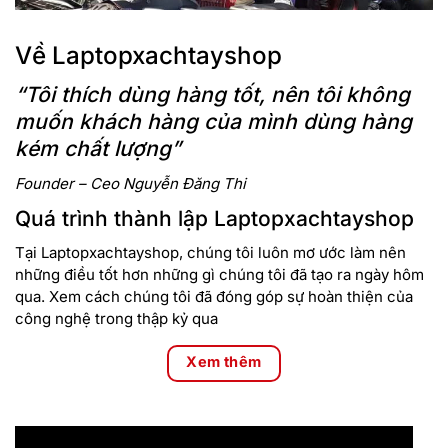
Về Laptopxachtayshop
“Tôi thích dùng hàng tốt, nên tôi không
muốn khách hàng của mình dùng hàng
kém chất lượng”
Founder – Ceo Nguyễn Đăng Thi
Quá trình thành lập Laptopxachtayshop
Tại Laptopxachtayshop, chúng tôi luôn mơ ước làm nên
những điều tốt hơn những gì chúng tôi đã tạo ra ngày hôm
qua. Xem cách chúng tôi đã đóng góp sự hoàn thiện của
công nghệ trong thập kỷ qua
Xem thêm