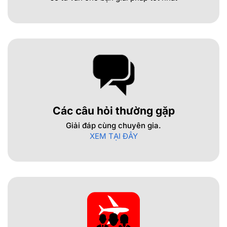
Các câu hỏi thường gặp
Giải đáp cùng chuyên gia.
XEM TẠI ĐÂY