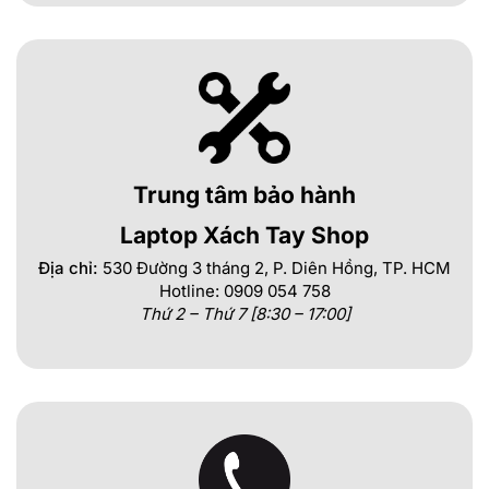
Trung tâm bảo hành
Laptop Xách Tay Shop
Địa chỉ:
530 Đường 3 tháng 2, P. Diên Hồng, TP. HCM
Hotline: 0909 054 758
Thứ 2 – Thứ 7 [8:30 – 17:00]