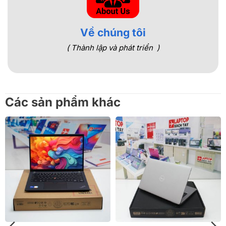
Về chúng tôi
( Thành lập và phát triển )
Các sản phẩm khác