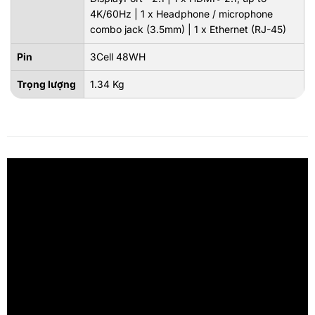
4K/60Hz | 1 x Headphone / microphone
combo jack (3.5mm) | 1 x Ethernet (RJ-45)
Pin
3Cell 48WH
Trọng lượng
1.34 Kg