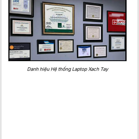
Danh hiệu Hệ thống Laptop Xach Tay