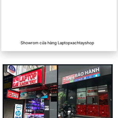
Showrom cửa hàng Laptopxachtayshop