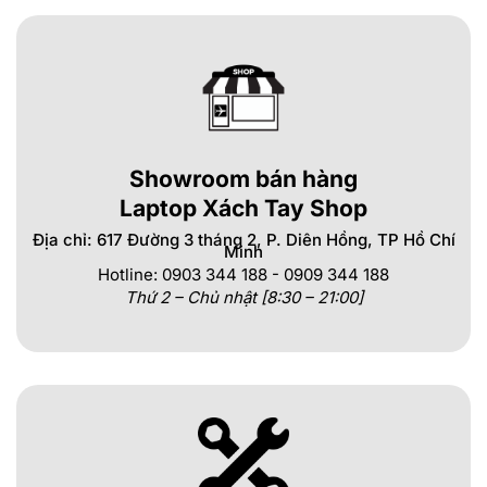
Showroom bán hàng
Laptop Xách Tay Shop
Địa chỉ: 617 Đường 3 tháng 2, P. Diên Hồng, TP Hồ Chí
Minh
Hotline: 0903 344 188 - 0909 344 188
Thứ 2 – Chủ nhật [8:30 – 21:00]