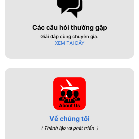
Các câu hỏi thường gặp
Giải đáp cùng chuyên gia.
XEM TẠI ĐÂY
Về chúng tôi
( Thành lập và phát triển )