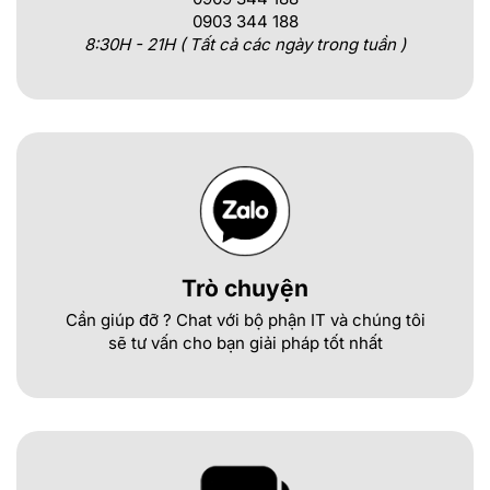
0903 344 188
8:30H - 21H ( Tất cả các ngày trong tuần )
Trò chuyện
Cần giúp đỡ ? Chat với bộ phận IT và chúng tôi
sẽ tư vấn cho bạn giải pháp tốt nhất