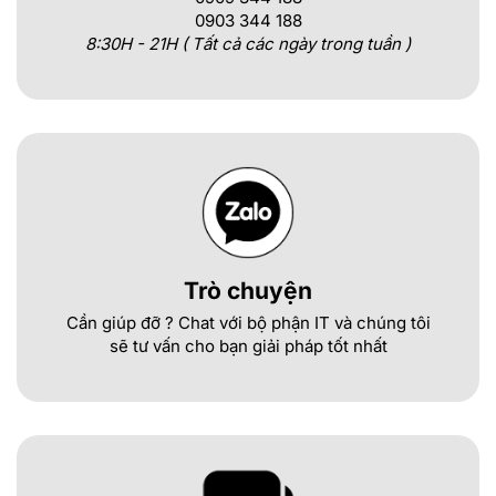
0903 344 188
8:30H - 21H ( Tất cả các ngày trong tuần )
Trò chuyện
Cần giúp đỡ ? Chat với bộ phận IT và chúng tôi
sẽ tư vấn cho bạn giải pháp tốt nhất