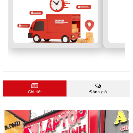
Chi tiết
Đánh giá