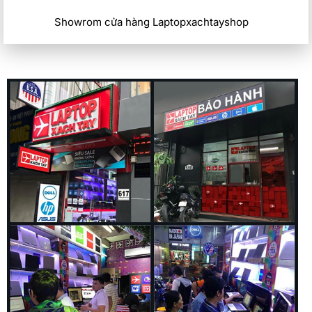
Showrom cửa hàng Laptopxachtayshop