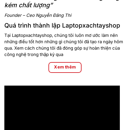
kém chất lượng”
Founder – Ceo Nguyễn Đăng Thi
Quá trình thành lập Laptopxachtayshop
Tại Laptopxachtayshop, chúng tôi luôn mơ ước làm nên
những điều tốt hơn những gì chúng tôi đã tạo ra ngày hôm
qua. Xem cách chúng tôi đã đóng góp sự hoàn thiện của
công nghệ trong thập kỷ qua
Xem thêm