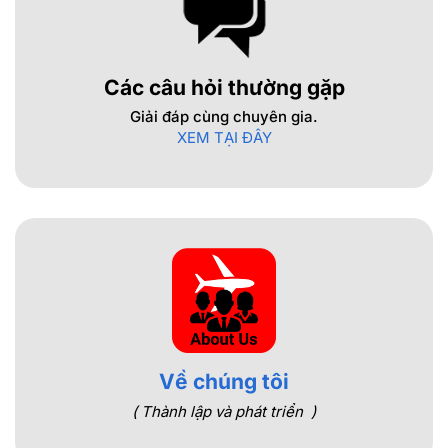
Các câu hỏi thường gặp
Giải đáp cùng chuyên gia.
XEM TẠI ĐÂY
Về chúng tôi
( Thành lập và phát triển )