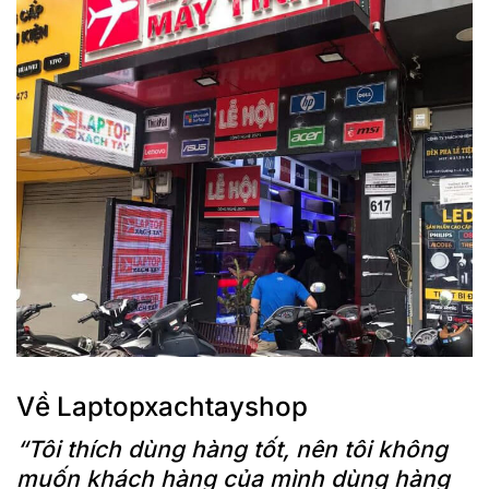
Về Laptopxachtayshop
“Tôi thích dùng hàng tốt, nên tôi không
muốn khách hàng của mình dùng hàng