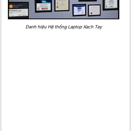
Danh hiệu Hệ thống Laptop Xach Tay