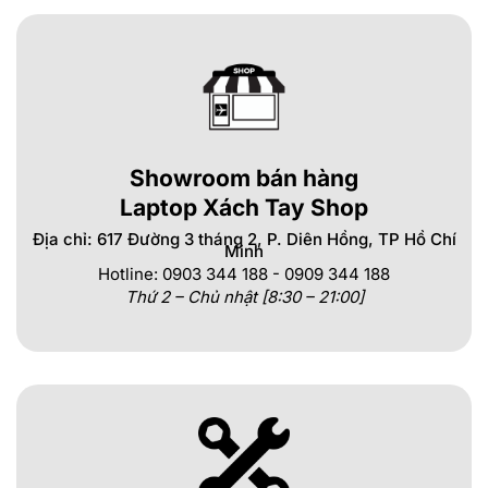
Showroom bán hàng
Laptop Xách Tay Shop
Địa chỉ: 617 Đường 3 tháng 2, P. Diên Hồng, TP Hồ Chí
Minh
Hotline: 0903 344 188 - 0909 344 188
Thứ 2 – Chủ nhật [8:30 – 21:00]