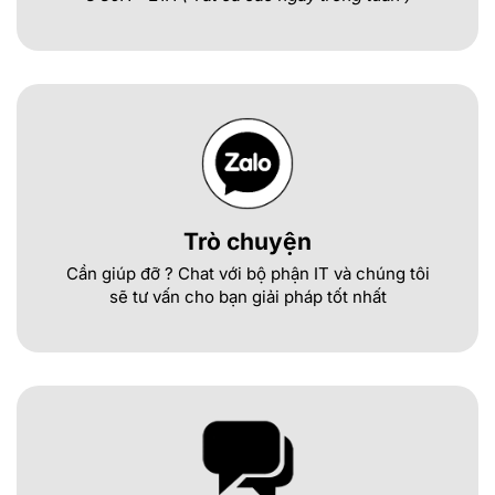
Trò chuyện
Cần giúp đỡ ? Chat với bộ phận IT và chúng tôi
sẽ tư vấn cho bạn giải pháp tốt nhất