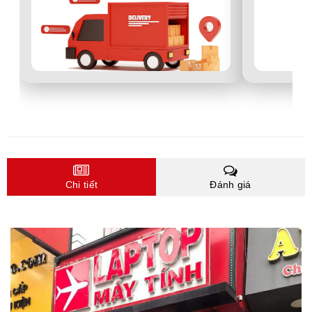
Chi tiết
Đánh giá