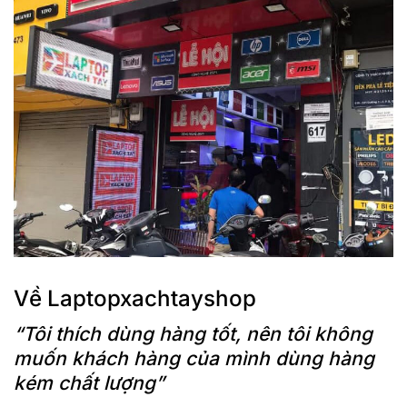
Về Laptopxachtayshop
“Tôi thích dùng hàng tốt, nên tôi không
muốn khách hàng của mình dùng hàng
kém chất lượng”