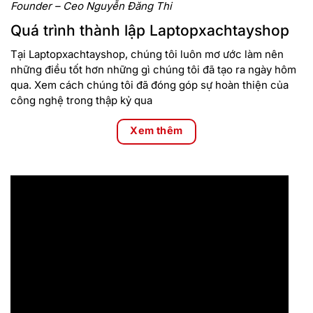
Founder – Ceo Nguyễn Đăng Thi
Quá trình thành lập Laptopxachtayshop
Tại Laptopxachtayshop, chúng tôi luôn mơ ước làm nên
những điều tốt hơn những gì chúng tôi đã tạo ra ngày hôm
qua. Xem cách chúng tôi đã đóng góp sự hoàn thiện của
công nghệ trong thập kỷ qua
Xem thêm