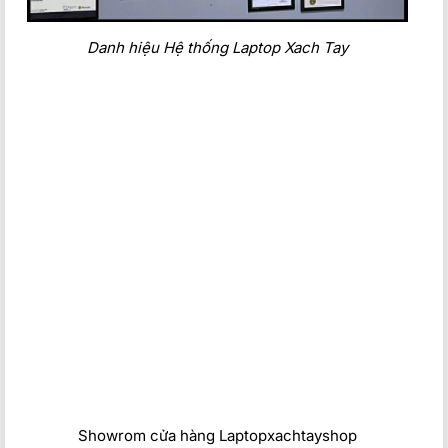
Danh hiệu Hệ thống Laptop Xach Tay
Showrom cửa hàng Laptopxachtayshop