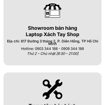
Showroom bán hàng
Laptop Xách Tay Shop
Địa chỉ: 617 Đường 3 tháng 2, P. Diên Hồng, TP Hồ Chí
Minh
Hotline: 0903 344 188 - 0909 344 188
Thứ 2 – Chủ nhật [8:30 – 21:00]