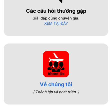
Các câu hỏi thường gặp
Giải đáp cùng chuyên gia.
XEM TẠI ĐÂY
Về chúng tôi
( Thành lập và phát triển )