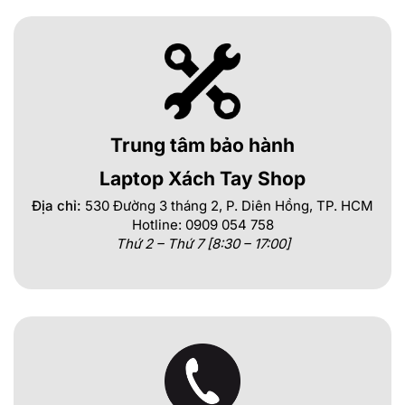
Trung tâm bảo hành
Laptop Xách Tay Shop
Địa chỉ:
530 Đường 3 tháng 2, P. Diên Hồng, TP. HCM
Hotline: 0909 054 758
Thứ 2 – Thứ 7 [8:30 – 17:00]