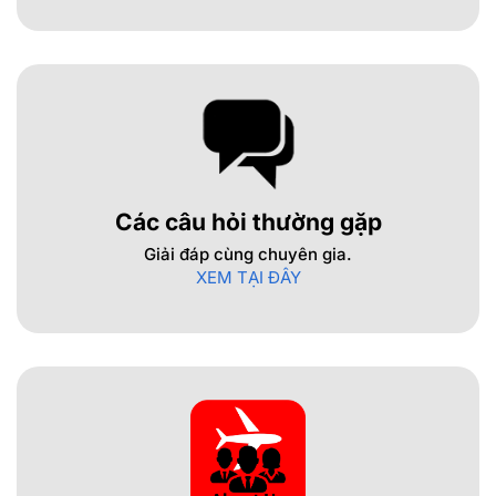
Các câu hỏi thường gặp
Giải đáp cùng chuyên gia.
XEM TẠI ĐÂY