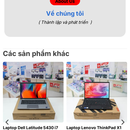
Về chúng tôi
( Thành lập và phát triển )
Các sản phẩm khác
Laptop Dell Latitude 5430 i7
Laptop Lenovo ThinkPad X1