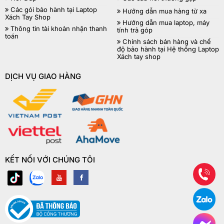
Các gói bảo hành tại Laptop
Hướng dẫn mua hàng từ xa
Xách Tay Shop
Hướng dẫn mua laptop, máy
Thông tin tài khoản nhận thanh
tính trả góp
toán
Chính sách bán hàng và chế
độ bảo hành tại Hệ thống Laptop
Xách tay shop
DỊCH VỤ GIAO HÀNG
KẾT NỐI VỚI CHÚNG TÔI