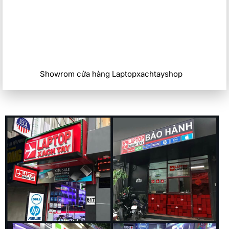
Showrom cửa hàng Laptopxachtayshop