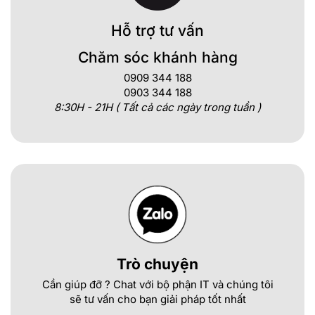
Hỗ trợ tư vấn
Chăm sóc khánh hàng
0909 344 188
0903 344 188
8:30H - 21H ( Tất cả các ngày trong tuần )
Trò chuyện
Cần giúp đỡ ? Chat với bộ phận IT và chúng tôi
sẽ tư vấn cho bạn giải pháp tốt nhất