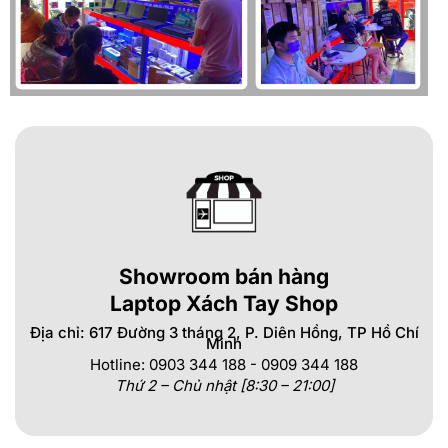
Showroom bán hàng
Laptop Xách Tay Shop
Địa chỉ: 617 Đường 3 tháng 2, P. Diên Hồng, TP Hồ Chí
Minh
Hotline: 0903 344 188 - 0909 344 188
Thứ 2 – Chủ nhật [8:30 – 21:00]