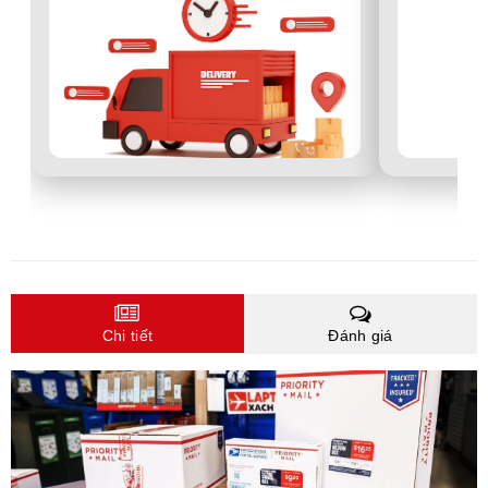
Chi tiết
Đánh giá