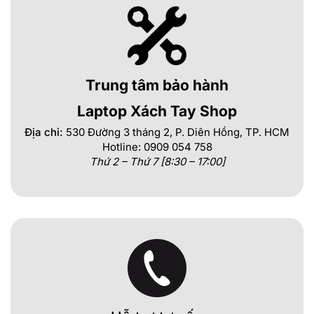
Trung tâm bảo hành
Laptop Xách Tay Shop
Địa chỉ:
530 Đường 3 tháng 2, P. Diên Hồng, TP. HCM
Hotline: 0909 054 758
Thứ 2 – Thứ 7 [8:30 – 17:00]