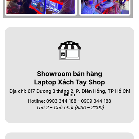
Showroom bán hàng
Laptop Xách Tay Shop
Địa chỉ: 617 Đường 3 tháng 2, P. Diên Hồng, TP Hồ Chí
Minh
Hotline: 0903 344 188 - 0909 344 188
Thứ 2 – Chủ nhật [8:30 – 21:00]