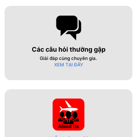
Các câu hỏi thường gặp
Giải đáp cùng chuyên gia.
XEM TẠI ĐÂY