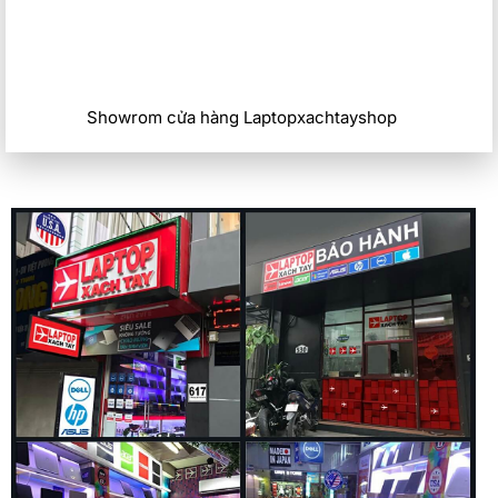
Showrom cửa hàng Laptopxachtayshop