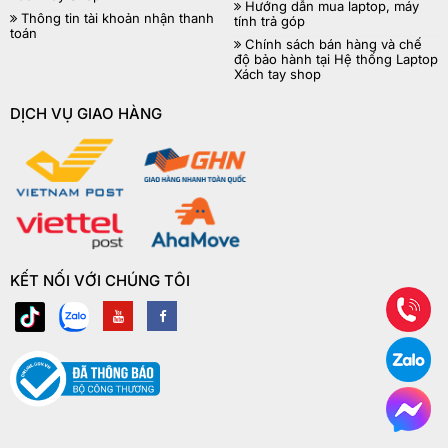
Hướng dẫn mua laptop, máy
Thông tin tài khoản nhận thanh
tính trả góp
toán
Chính sách bán hàng và chế
độ bảo hành tại Hệ thống Laptop
Xách tay shop
DỊCH VỤ GIAO HÀNG
KẾT NỐI VỚI CHÚNG TÔI