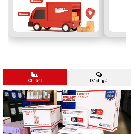
Chi tiết
Đánh giá