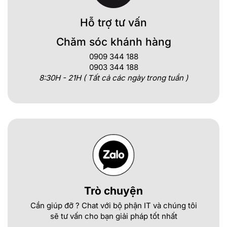
Hỗ trợ tư vấn
Chăm sóc khánh hàng
0909 344 188
0903 344 188
8:30H - 21H ( Tất cả các ngày trong tuần )
Trò chuyện
Cần giúp đỡ ? Chat với bộ phận IT và chúng tôi
sẽ tư vấn cho bạn giải pháp tốt nhất