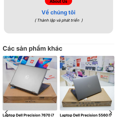
Về chúng tôi
( Thành lập và phát triển )
Các sản phẩm khác
Laptop Dell Precision 7670 i7
Laptop Dell Precision 5560 i7