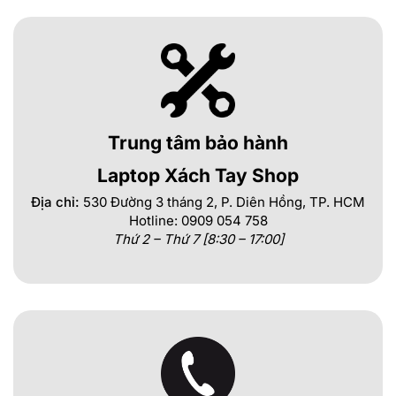
Trung tâm bảo hành
Laptop Xách Tay Shop
Địa chỉ:
530 Đường 3 tháng 2, P. Diên Hồng, TP. HCM
Hotline: 0909 054 758
Thứ 2 – Thứ 7 [8:30 – 17:00]