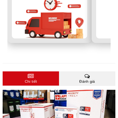
Chi tiết
Đánh giá