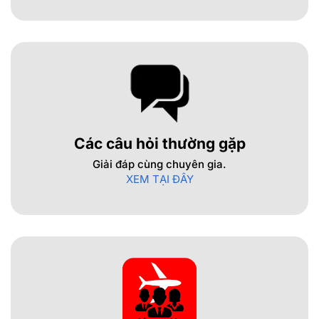
Các câu hỏi thường gặp
Giải đáp cùng chuyên gia.
XEM TẠI ĐÂY