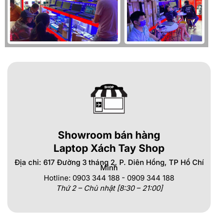
Showroom bán hàng
Laptop Xách Tay Shop
Địa chỉ: 617 Đường 3 tháng 2, P. Diên Hồng, TP Hồ Chí
Minh
Hotline: 0903 344 188 - 0909 344 188
Thứ 2 – Chủ nhật [8:30 – 21:00]