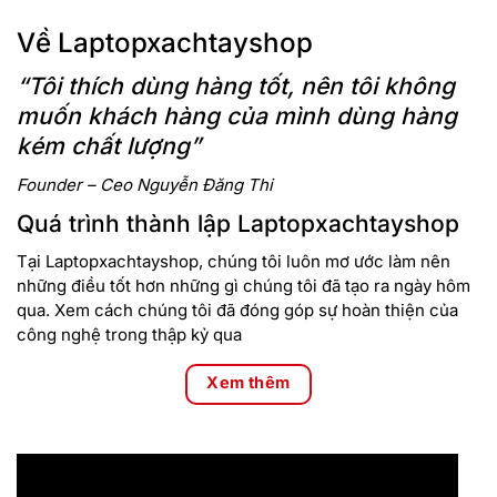
Về Laptopxachtayshop
“Tôi thích dùng hàng tốt, nên tôi không
muốn khách hàng của mình dùng hàng
kém chất lượng”
Founder – Ceo Nguyễn Đăng Thi
Quá trình thành lập Laptopxachtayshop
Tại Laptopxachtayshop, chúng tôi luôn mơ ước làm nên
những điều tốt hơn những gì chúng tôi đã tạo ra ngày hôm
qua. Xem cách chúng tôi đã đóng góp sự hoàn thiện của
công nghệ trong thập kỷ qua
Xem thêm